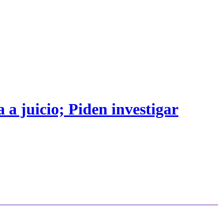
 a juicio; Piden investigar