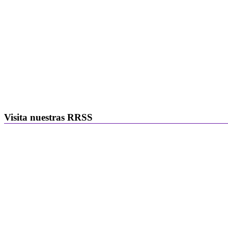
Visita nuestras RRSS