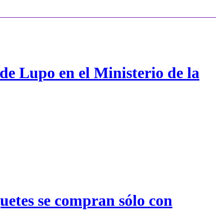
de Lupo en el Ministerio de la
quetes se compran sólo con