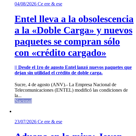
04/08/2026
Ce ere & ese
Entel lleva a la obsolescencia
a la «Doble Carga» y nuevos
paquetes se compran sólo
con «crédito cargado»
|| Desde el 1ro de agosto Entel lanzó nuevos paquetes que
dejan sin utilidad el crédito de doble carga.
Sucre, 4 de agosto (ANV).- La Empresa Nacional de
Telecomunicaciones (ENTEL) modificó las condiciones de
la...
Nacional
23/07/2026
Ce ere & ese