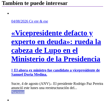
Tambíen te puede interesar
04/08/2026
Ce ere & ese
«Vicepresidente defacto y
experto en deuda»: rueda la
cabeza de Lupo en el
Ministerio de la Presidencia
|| El ahora ex ministro fue candidato a vicepresidente de
Samuel Doria Medina.
Sucre, 4 de agosto (ANV).- El presidente Rodrigo Paz Pereira
anunció este lunes una reestructuración del...
Nacional