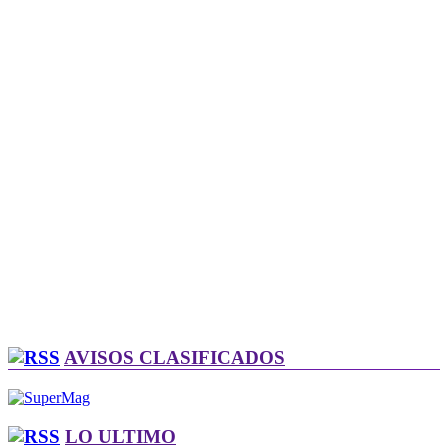
AVISOS CLASIFICADOS
LO ULTIMO