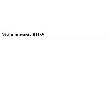
Visita nuestras RRSS