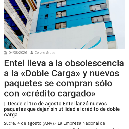
04/08/2026
Ce ere & ese
Entel lleva a la obsolescencia
a la «Doble Carga» y nuevos
paquetes se compran sólo
con «crédito cargado»
|| Desde el 1ro de agosto Entel lanzó nuevos
paquetes que dejan sin utilidad el crédito de doble
carga.
Sucre, 4 de agosto (ANV).- La Empresa Nacional de