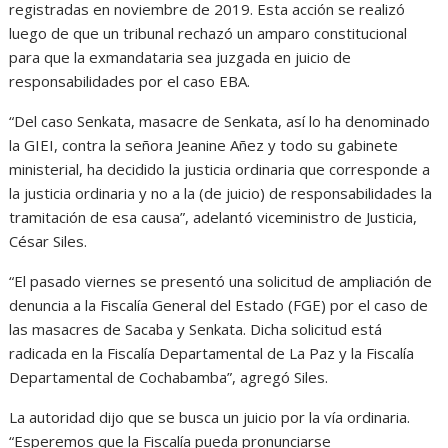
registradas en noviembre de 2019. Esta acción se realizó
luego de que un tribunal rechazó un amparo constitucional
para que la exmandataria sea juzgada en juicio de
responsabilidades por el caso EBA.
“Del caso Senkata, masacre de Senkata, así lo ha denominado
la GIEI, contra la señora Jeanine Añez y todo su gabinete
ministerial, ha decidido la justicia ordinaria que corresponde a
la justicia ordinaria y no a la (de juicio) de responsabilidades la
tramitación de esa causa”, adelantó viceministro de Justicia,
César Siles.
“El pasado viernes se presentó una solicitud de ampliación de
denuncia a la Fiscalía General del Estado (FGE) por el caso de
las masacres de Sacaba y Senkata. Dicha solicitud está
radicada en la Fiscalía Departamental de La Paz y la Fiscalía
Departamental de Cochabamba”, agregó Siles.
La autoridad dijo que se busca un juicio por la vía ordinaria.
“Esperemos que la Fiscalía pueda pronunciarse