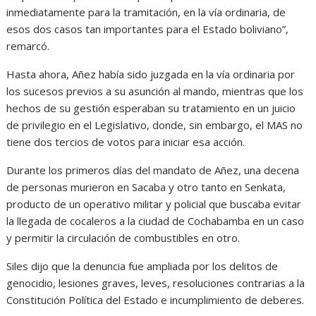
inmediatamente para la tramitación, en la vía ordinaria, de
esos dos casos tan importantes para el Estado boliviano”,
remarcó.
Hasta ahora, Añez había sido juzgada en la vía ordinaria por
los sucesos previos a su asunción al mando, mientras que los
hechos de su gestión esperaban su tratamiento en un juicio
de privilegio en el Legislativo, donde, sin embargo, el MAS no
tiene dos tercios de votos para iniciar esa acción.
Durante los primeros días del mandato de Añez, una decena
de personas murieron en Sacaba y otro tanto en Senkata,
producto de un operativo militar y policial que buscaba evitar
la llegada de cocaleros a la ciudad de Cochabamba en un caso
y permitir la circulación de combustibles en otro.
Siles dijo que la denuncia fue ampliada por los delitos de
genocidio, lesiones graves, leves, resoluciones contrarias a la
Constitución Política del Estado e incumplimiento de deberes.