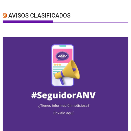
AVISOS CLASIFICADOS