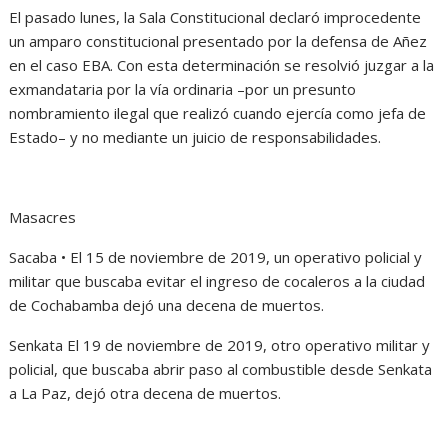
El pasado lunes, la Sala Constitucional declaró improcedente
un amparo constitucional presentado por la defensa de Añez
en el caso EBA. Con esta determinación se resolvió juzgar a la
exmandataria por la vía ordinaria –por un presunto
nombramiento ilegal que realizó cuando ejercía como jefa de
Estado– y no mediante un juicio de responsabilidades.
Masacres
Sacaba • El 15 de noviembre de 2019, un operativo policial y
militar que buscaba evitar el ingreso de cocaleros a la ciudad
de Cochabamba dejó una decena de muertos.
Senkata El 19 de noviembre de 2019, otro operativo militar y
policial, que buscaba abrir paso al combustible desde Senkata
a La Paz, dejó otra decena de muertos.