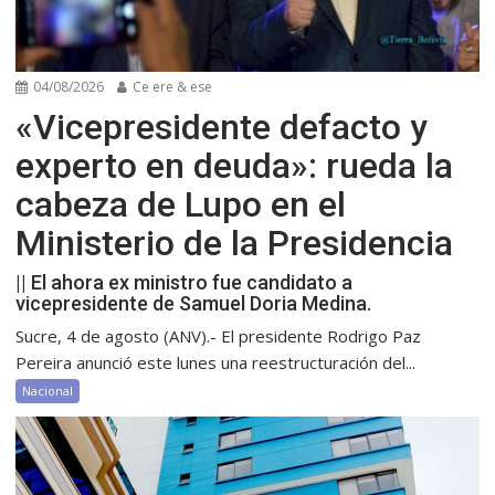
04/08/2026
Ce ere & ese
«Vicepresidente defacto y
experto en deuda»: rueda la
cabeza de Lupo en el
Ministerio de la Presidencia
|| El ahora ex ministro fue candidato a
vicepresidente de Samuel Doria Medina.
Sucre, 4 de agosto (ANV).- El presidente Rodrigo Paz
Pereira anunció este lunes una reestructuración del...
Nacional