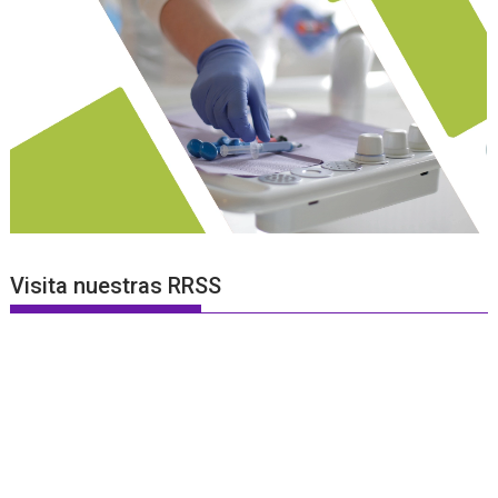
Visita nuestras RRSS