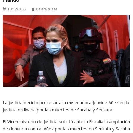
10/12/2022
Ce ere & ese
La justicia decidió procesar a la exsenadora Jeanine Añez en la
justicia ordinaria por las muertes de Sacaba y Senkata.
El Viceministerio de Justicia solicitó ante la Fiscalía la ampliación
de denuncia contra Añez por las muertes en Senkata y Sacaba