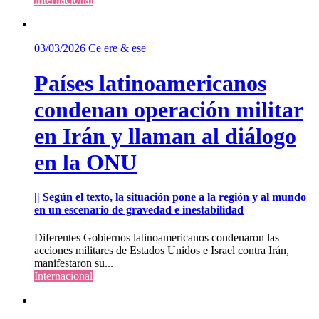
03/03/2026
Ce ere & ese
Países latinoamericanos
condenan operación militar
en Irán y llaman al diálogo
en la ONU
|| Según el texto, la situación pone a la región y al mundo
en un escenario de gravedad e inestabilidad
Diferentes Gobiernos latinoamericanos condenaron las
acciones militares de Estados Unidos e Israel contra Irán,
manifestaron su...
Internacional