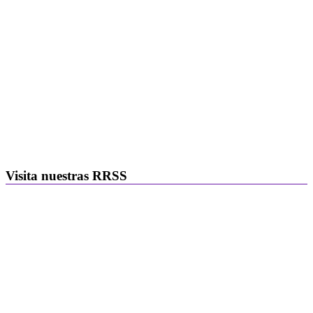
Visita nuestras RRSS