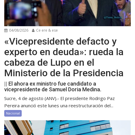
04/08/2026
Ce ere & ese
«Vicepresidente defacto y
experto en deuda»: rueda la
cabeza de Lupo en el
Ministerio de la Presidencia
|| El ahora ex ministro fue candidato a
vicepresidente de Samuel Doria Medina.
Sucre, 4 de agosto (ANV).- El presidente Rodrigo Paz
Pereira anunció este lunes una reestructuración del...
Nacional