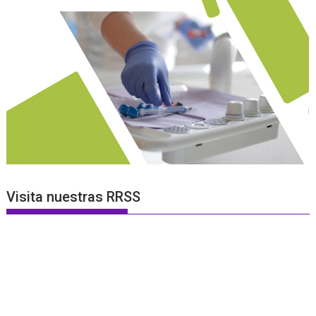
Visita nuestras RRSS