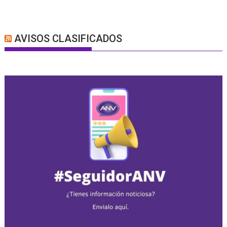
AVISOS CLASIFICADOS