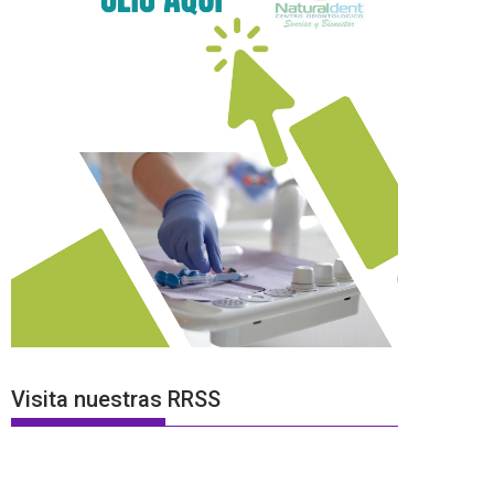
Visita nuestras RRSS