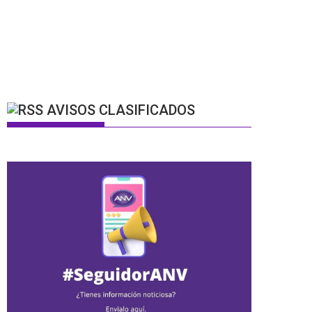
AVISOS CLASIFICADOS