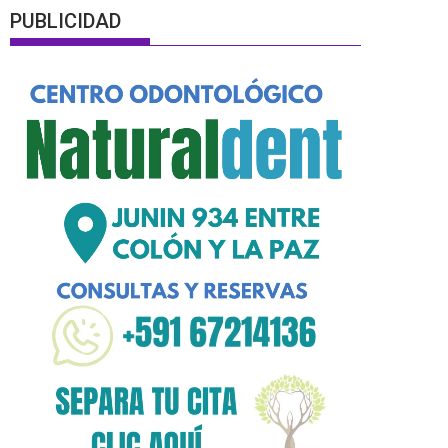
PUBLICIDAD