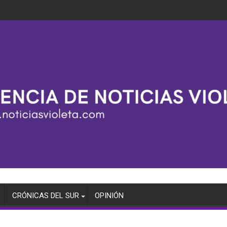
CRÓNICAS DEL SUR
OPINIÓN