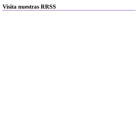
Visita nuestras RRSS