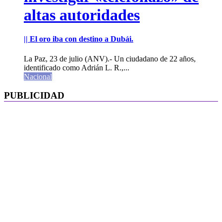
altas autoridades
|| El oro iba con destino a Dubái.
La Paz, 23 de julio (ANV).- Un ciudadano de 22 años,
identificado como Adrián L. R.,...
Nacional
PUBLICIDAD