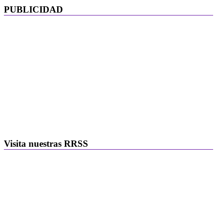
PUBLICIDAD
Visita nuestras RRSS