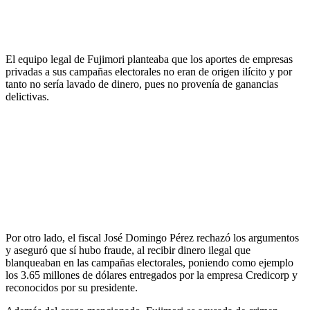
El equipo legal de Fujimori planteaba que los aportes de empresas
privadas a sus campañas electorales no eran de origen ilícito y por
tanto no sería lavado de dinero, pues no provenía de ganancias
delictivas.
Por otro lado, el fiscal José Domingo Pérez rechazó los argumentos
y aseguró que sí hubo fraude, al recibir dinero ilegal que
blanqueaban en las campañas electorales, poniendo como ejemplo
los 3.65 millones de dólares entregados por la empresa Credicorp y
reconocidos por su presidente.