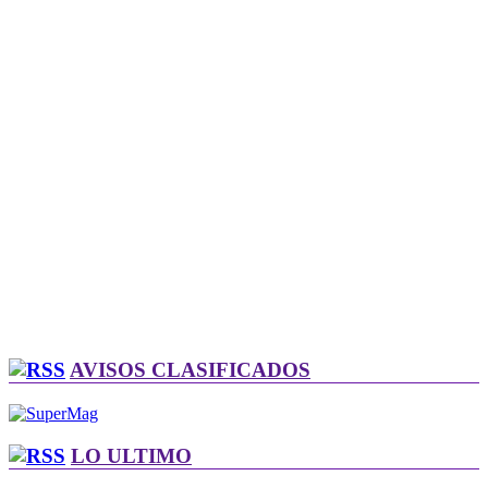
AVISOS CLASIFICADOS
LO ULTIMO