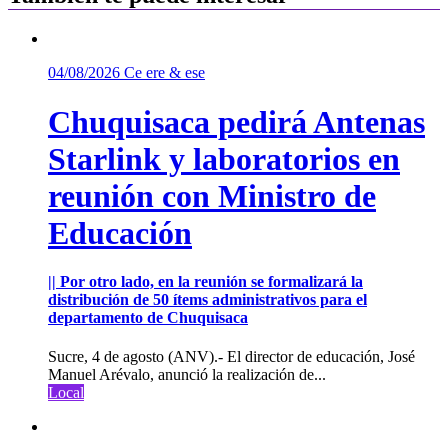
04/08/2026
Ce ere & ese
Chuquisaca pedirá Antenas
Starlink y laboratorios en
reunión con Ministro de
Educación
|| Por otro lado, en la reunión se formalizará la
distribución de 50 ítems administrativos para el
departamento de Chuquisaca
Sucre, 4 de agosto (ANV).- El director de educación, José
Manuel Arévalo, anunció la realización de...
Local