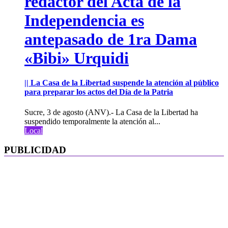
redactor del Acta de la
Independencia es
antepasado de 1ra Dama
«Bibi» Urquidi
|| La Casa de la Libertad suspende la atención al público
para preparar los actos del Día de la Patria
Sucre, 3 de agosto (ANV).- La Casa de la Libertad ha
suspendido temporalmente la atención al...
Local
PUBLICIDAD