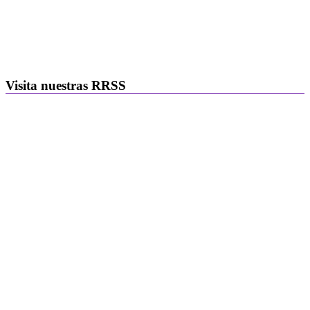
Visita nuestras RRSS