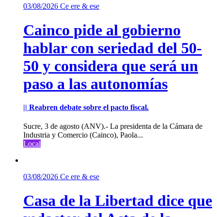
03/08/2026
Ce ere & ese
Cainco pide al gobierno
hablar con seriedad del 50-
50 y considera que será un
paso a las autonomías
|| Reabren debate sobre el pacto fiscal.
Sucre, 3 de agosto (ANV).- La presidenta de la Cámara de
Industria y Comercio (Cainco), Paola...
Local
03/08/2026
Ce ere & ese
Casa de la Libertad dice que