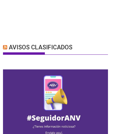
AVISOS CLASIFICADOS