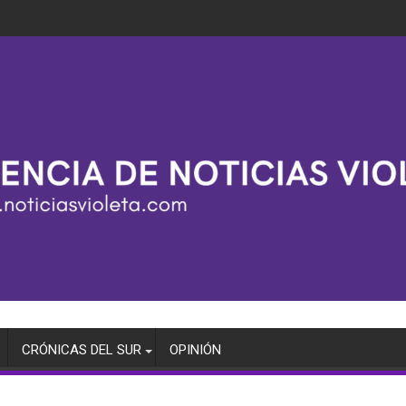
CRÓNICAS DEL SUR
OPINIÓN