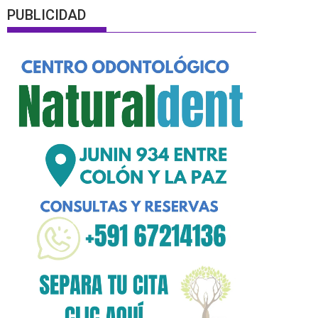
PUBLICIDAD