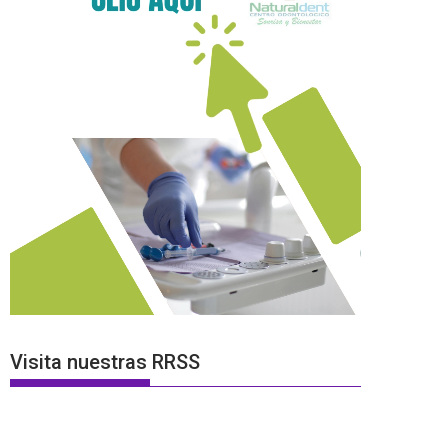
Visita nuestras RRSS