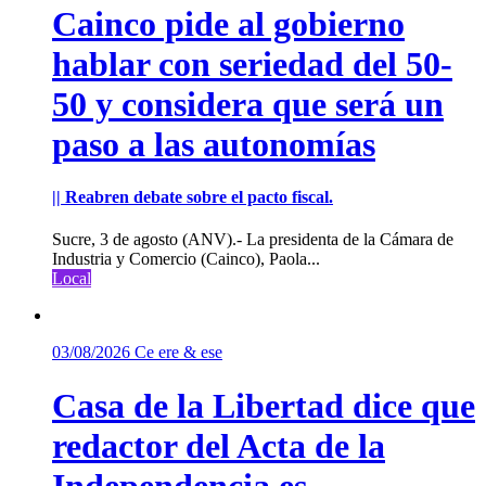
Cainco pide al gobierno
hablar con seriedad del 50-
50 y considera que será un
paso a las autonomías
|| Reabren debate sobre el pacto fiscal.
Sucre, 3 de agosto (ANV).- La presidenta de la Cámara de
Industria y Comercio (Cainco), Paola...
Local
03/08/2026
Ce ere & ese
Casa de la Libertad dice que
redactor del Acta de la
Independencia es