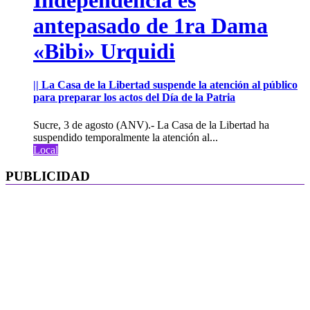
antepasado de 1ra Dama
«Bibi» Urquidi
|| La Casa de la Libertad suspende la atención al público
para preparar los actos del Día de la Patria
Sucre, 3 de agosto (ANV).- La Casa de la Libertad ha
suspendido temporalmente la atención al...
Local
PUBLICIDAD