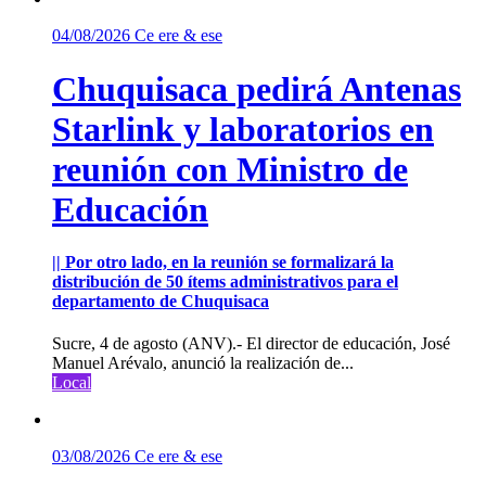
04/08/2026
Ce ere & ese
Chuquisaca pedirá Antenas
Starlink y laboratorios en
reunión con Ministro de
Educación
|| Por otro lado, en la reunión se formalizará la
distribución de 50 ítems administrativos para el
departamento de Chuquisaca
Sucre, 4 de agosto (ANV).- El director de educación, José
Manuel Arévalo, anunció la realización de...
Local
03/08/2026
Ce ere & ese