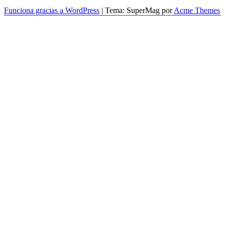
Funciona gracias a WordPress
|
Tema: SuperMag por
Acme Themes