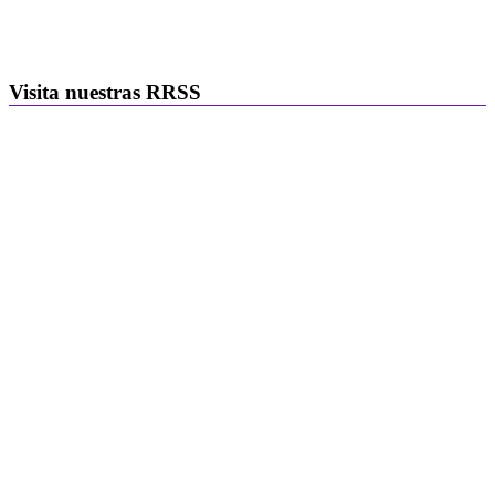
Visita nuestras RRSS