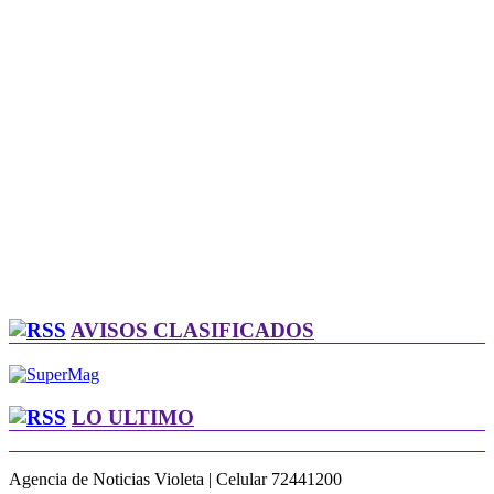
AVISOS CLASIFICADOS
LO ULTIMO
Agencia de Noticias Violeta | Celular 72441200