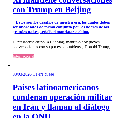
con Trump en Beijing
|| Estos son los desafíos de nuestra era, los cuales deben
ser abordados de forma conjunta por los líderes de los
grandes países, señaló el mandatario chino.
El presidente chino, Xi Jinping, mantuvo hoy jueves
conversaciones con su par estadounidense, Donald Trump,
en...
Internacional
03/03/2026
Ce ere & ese
Países latinoamericanos
condenan operación militar
en Irán y llaman al diálogo
en la ONU