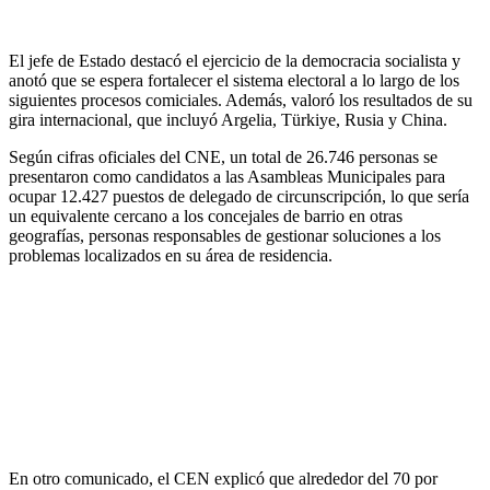
El jefe de Estado destacó el ejercicio de la democracia socialista y
anotó que se espera fortalecer el sistema electoral a lo largo de los
siguientes procesos comiciales. Además, valoró los resultados de su
gira internacional, que incluyó Argelia, Türkiye, Rusia y China.
Según cifras oficiales del CNE, un total de 26.746 personas se
presentaron como candidatos a las Asambleas Municipales para
ocupar 12.427 puestos de delegado de circunscripción, lo que sería
un equivalente cercano a los concejales de barrio en otras
geografías, personas responsables de gestionar soluciones a los
problemas localizados en su área de residencia.
En otro comunicado, el CEN explicó que alrededor del 70 por