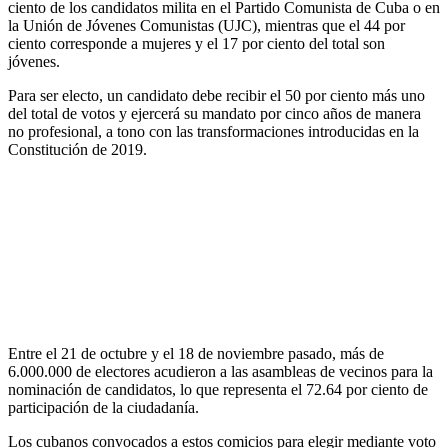
ciento de los candidatos milita en el Partido Comunista de Cuba o en
la Unión de Jóvenes Comunistas (UJC), mientras que el 44 por
ciento corresponde a mujeres y el 17 por ciento del total son
jóvenes.
Para ser electo, un candidato debe recibir el 50 por ciento más uno
del total de votos y ejercerá su mandato por cinco años de manera
no profesional, a tono con las transformaciones introducidas en la
Constitución de 2019.
Entre el 21 de octubre y el 18 de noviembre pasado, más de
6.000.000 de electores acudieron a las asambleas de vecinos para la
nominación de candidatos, lo que representa el 72.64 por ciento de
participación de la ciudadanía.
Los cubanos convocados a estos comicios para elegir mediante voto