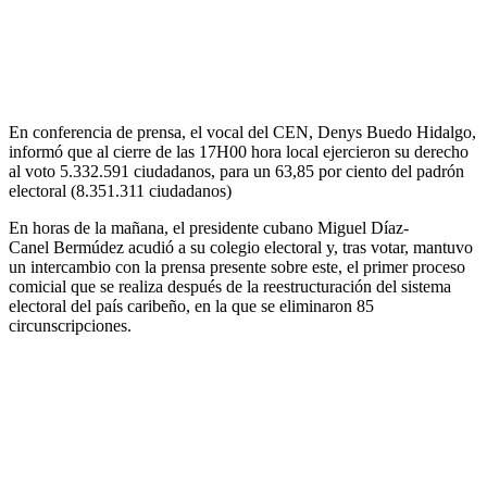
En conferencia de prensa, el vocal del CEN, Denys Buedo Hidalgo,
informó que al cierre de las 17H00 hora local ejercieron su derecho
al voto 5.332.591 ciudadanos, para un 63,85 por ciento del padrón
electoral (8.351.311 ciudadanos)
En horas de la mañana, el presidente cubano Miguel Díaz-
Canel Bermúdez acudió a su colegio electoral y, tras votar, mantuvo
un intercambio con la prensa presente sobre este, el primer proceso
comicial que se realiza después de la reestructuración del sistema
electoral del país caribeño, en la que se eliminaron 85
circunscripciones.