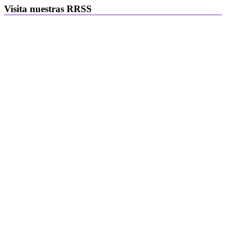
Visita nuestras RRSS