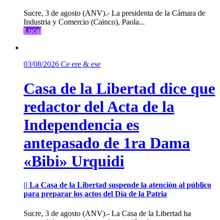
Sucre, 3 de agosto (ANV).- La presidenta de la Cámara de
Industria y Comercio (Cainco), Paola...
Local
03/08/2026
Ce ere & ese
Casa de la Libertad dice que
redactor del Acta de la
Independencia es
antepasado de 1ra Dama
«Bibi» Urquidi
|| La Casa de la Libertad suspende la atención al público
para preparar los actos del Día de la Patria
Sucre, 3 de agosto (ANV).- La Casa de la Libertad ha