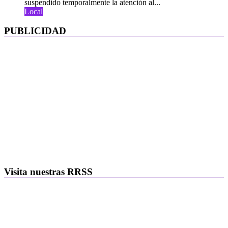
suspendido temporalmente la atención al...
Local
PUBLICIDAD
Visita nuestras RRSS