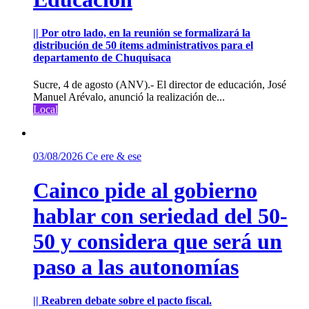
|| Por otro lado, en la reunión se formalizará la
distribución de 50 ítems administrativos para el
departamento de Chuquisaca
Sucre, 4 de agosto (ANV).- El director de educación, José
Manuel Arévalo, anunció la realización de...
Local
03/08/2026
Ce ere & ese
Cainco pide al gobierno
hablar con seriedad del 50-
50 y considera que será un
paso a las autonomías
|| Reabren debate sobre el pacto fiscal.