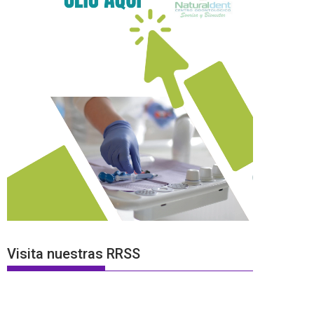
Visita nuestras RRSS