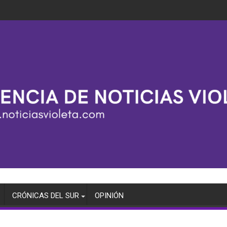
CRÓNICAS DEL SUR
OPINIÓN