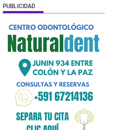
PUBLICIDAD