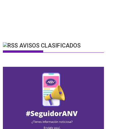
AVISOS CLASIFICADOS