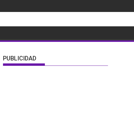
PUBLICIDAD