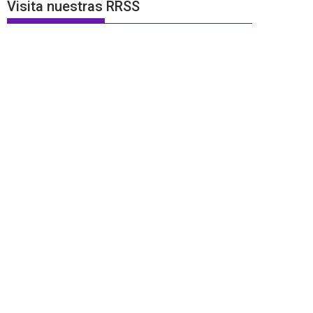
Visita nuestras RRSS