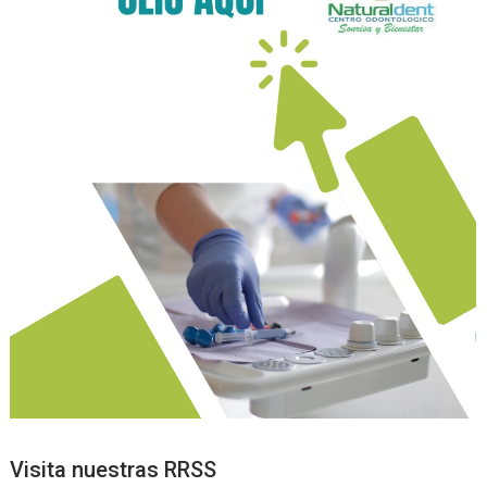
Visita nuestras RRSS