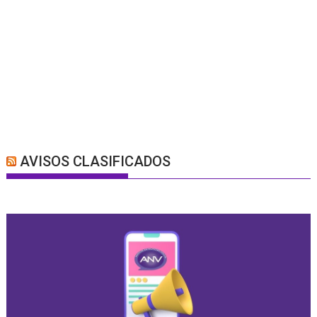
AVISOS CLASIFICADOS