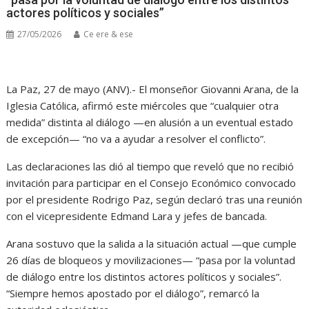
actores políticos y sociales”
27/05/2026
Ce ere & ese
La Paz, 27 de mayo (ANV).- El monseñor Giovanni Arana, de la
Iglesia Católica, afirmó este miércoles que “cualquier otra
medida” distinta al diálogo —en alusión a un eventual estado
de excepción— “no va a ayudar a resolver el conflicto”.
Las declaraciones las dió al tiempo que reveló que no recibió
invitación para participar en el Consejo Económico convocado
por el presidente Rodrigo Paz, según declaró tras una reunión
con el vicepresidente Edmand Lara y jefes de bancada.
Arana sostuvo que la salida a la situación actual —que cumple
26 días de bloqueos y movilizaciones— “pasa por la voluntad
de diálogo entre los distintos actores políticos y sociales”.
“Siempre hemos apostado por el diálogo”, remarcó la