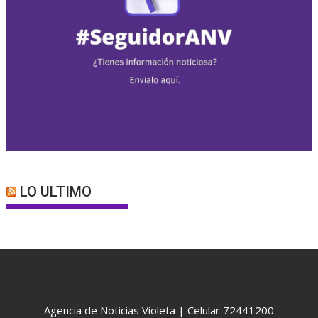
LO ULTIMO
Agencia de Noticias Violeta | Celular 72441200