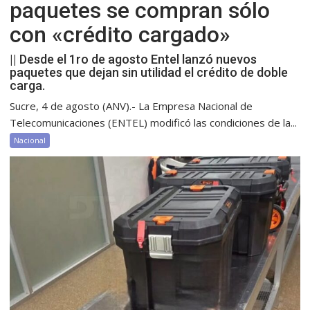
paquetes se compran sólo
con «crédito cargado»
|| Desde el 1ro de agosto Entel lanzó nuevos
paquetes que dejan sin utilidad el crédito de doble
carga.
Sucre, 4 de agosto (ANV).- La Empresa Nacional de
Telecomunicaciones (ENTEL) modificó las condiciones de la...
Nacional