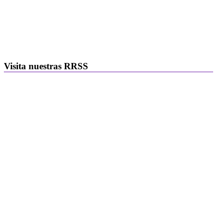
Visita nuestras RRSS