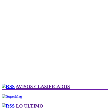
AVISOS CLASIFICADOS
LO ULTIMO