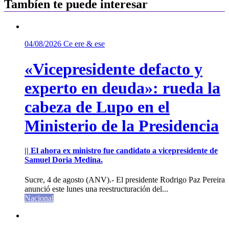
Tambíen te puede interesar
04/08/2026
Ce ere & ese
«Vicepresidente defacto y
experto en deuda»: rueda la
cabeza de Lupo en el
Ministerio de la Presidencia
|| El ahora ex ministro fue candidato a vicepresidente de
Samuel Doria Medina.
Sucre, 4 de agosto (ANV).- El presidente Rodrigo Paz Pereira
anunció este lunes una reestructuración del...
Nacional