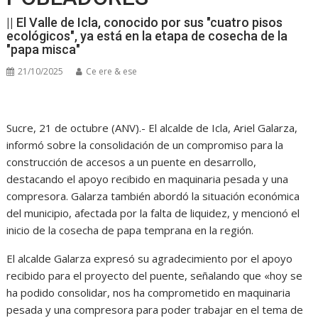
|| El Valle de Icla, conocido por sus "cuatro pisos
ecológicos", ya está en la etapa de cosecha de la
"papa misca"
21/10/2025
Ce ere & ese
Sucre, 21 de octubre (ANV).- El alcalde de Icla, Ariel Galarza,
informó sobre la consolidación de un compromiso para la
construcción de accesos a un puente en desarrollo,
destacando el apoyo recibido en maquinaria pesada y una
compresora. Galarza también abordó la situación económica
del municipio, afectada por la falta de liquidez, y mencionó el
inicio de la cosecha de papa temprana en la región.
El alcalde Galarza expresó su agradecimiento por el apoyo
recibido para el proyecto del puente, señalando que «hoy se
ha podido consolidar, nos ha comprometido en maquinaria
pesada y una compresora para poder trabajar en el tema de