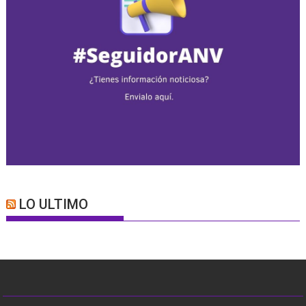
LO ULTIMO