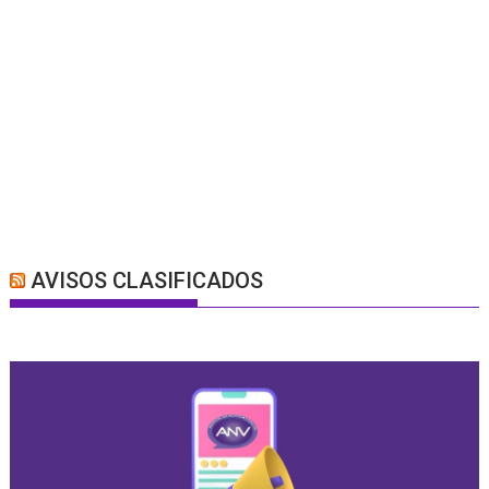
AVISOS CLASIFICADOS