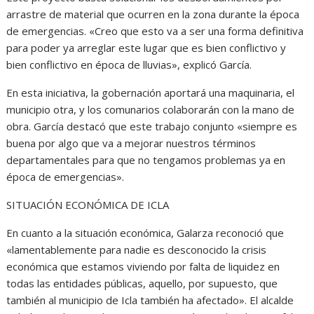
arrastre de material que ocurren en la zona durante la época
de emergencias. «Creo que esto va a ser una forma definitiva
para poder ya arreglar este lugar que es bien conflictivo y
bien conflictivo en época de lluvias», explicó García.
En esta iniciativa, la gobernación aportará una maquinaria, el
municipio otra, y los comunarios colaborarán con la mano de
obra. García destacó que este trabajo conjunto «siempre es
buena por algo que va a mejorar nuestros términos
departamentales para que no tengamos problemas ya en
época de emergencias».
SITUACIÓN ECONÓMICA DE ICLA
En cuanto a la situación económica, Galarza reconoció que
«lamentablemente para nadie es desconocido la crisis
económica que estamos viviendo por falta de liquidez en
todas las entidades públicas, aquello, por supuesto, que
también al municipio de Icla también ha afectado». El alcalde