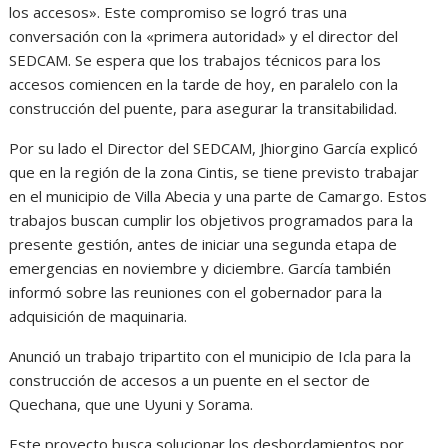
los accesos». Este compromiso se logró tras una
conversación con la «primera autoridad» y el director del
SEDCAM. Se espera que los trabajos técnicos para los
accesos comiencen en la tarde de hoy, en paralelo con la
construcción del puente, para asegurar la transitabilidad.
Por su lado el Director del SEDCAM, Jhiorgino García explicó
que en la región de la zona Cintis, se tiene previsto trabajar
en el municipio de Villa Abecia y una parte de Camargo. Estos
trabajos buscan cumplir los objetivos programados para la
presente gestión, antes de iniciar una segunda etapa de
emergencias en noviembre y diciembre. García también
informó sobre las reuniones con el gobernador para la
adquisición de maquinaria.
Anunció un trabajo tripartito con el municipio de Icla para la
construcción de accesos a un puente en el sector de
Quechana, que une Uyuni y Sorama.
Este proyecto busca solucionar los desbordamientos por