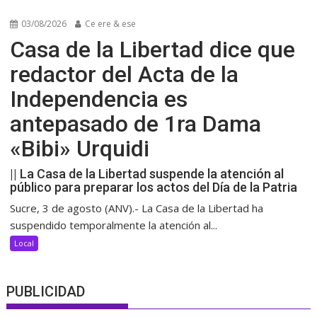
03/08/2026
Ce ere & ese
Casa de la Libertad dice que
redactor del Acta de la
Independencia es
antepasado de 1ra Dama
«Bibi» Urquidi
|| La Casa de la Libertad suspende la atención al
público para preparar los actos del Día de la Patria
Sucre, 3 de agosto (ANV).- La Casa de la Libertad ha
suspendido temporalmente la atención al...
Local
PUBLICIDAD