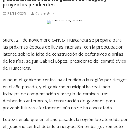
proyectos pendientes
21/11/2025
Ce ere & ese
Sucre, 21 de noviembre (ANV).- Huacareta se prepara para
las próximas épocas de lluvias intensas, con la preocupación
latente sobre la falta de construcción de defensivos a orillas
de los ríos, según Gabriel López, presidente del comité cívico
de Huacareta.
Aunque el gobierno central ha atendido a la región por riesgos
en el año pasado, y el gobierno municipal ha realizado
trabajos de compensación y arreglo de caminos tras
desbordes anteriores, la construcción de gaviones para
prevenir futuras afectaciones aún no se ha concretado.
López señaló que en el año pasado, la región fue atendida por
el gobierno central debido a riesgos. Sin embargo, «en este