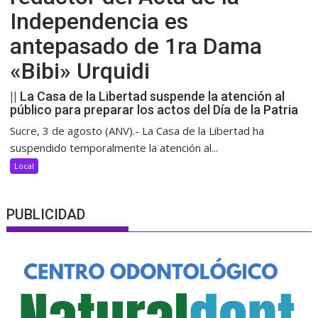
Independencia es
antepasado de 1ra Dama
«Bibi» Urquidi
|| La Casa de la Libertad suspende la atención al
público para preparar los actos del Día de la Patria
Sucre, 3 de agosto (ANV).- La Casa de la Libertad ha
suspendido temporalmente la atención al...
Local
PUBLICIDAD