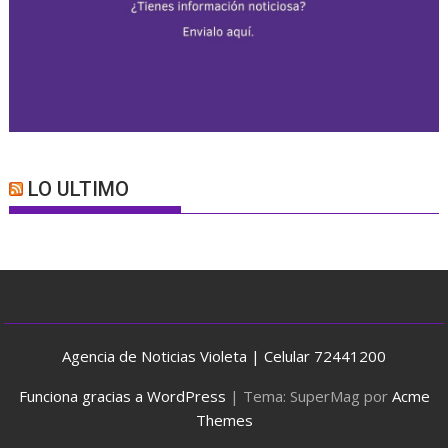
LO ULTIMO
Agencia de Noticias Violeta | Celular 72441200
Funciona gracias a WordPress
|
Tema: SuperMag por
Acme
Themes