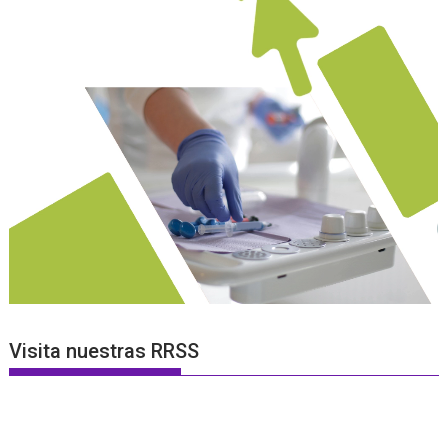
Visita nuestras RRSS