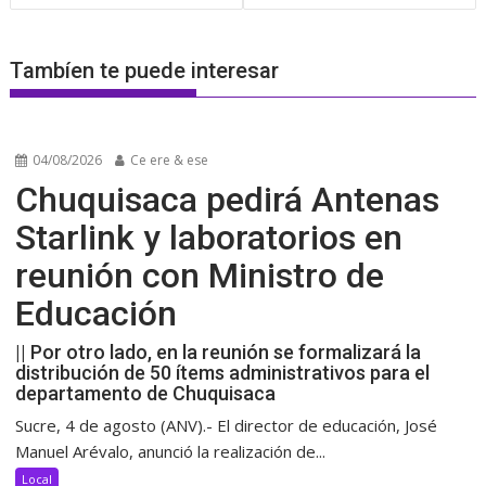
Tambíen te puede interesar
04/08/2026
Ce ere & ese
Chuquisaca pedirá Antenas
Starlink y laboratorios en
reunión con Ministro de
Educación
|| Por otro lado, en la reunión se formalizará la
distribución de 50 ítems administrativos para el
departamento de Chuquisaca
Sucre, 4 de agosto (ANV).- El director de educación, José
Manuel Arévalo, anunció la realización de...
Local