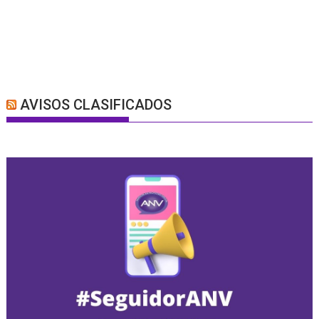
AVISOS CLASIFICADOS