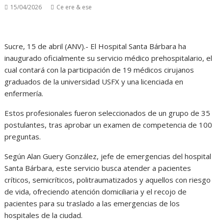
15/04/2026
Ce ere & ese
Sucre, 15 de abril (ANV).- El Hospital Santa Bárbara ha
inaugurado oficialmente su servicio médico prehospitalario, el
cual contará con la participación de 19 médicos cirujanos
graduados de la universidad USFX y una licenciada en
enfermería.
Estos profesionales fueron seleccionados de un grupo de 35
postulantes, tras aprobar un examen de competencia de 100
preguntas.
Según Alan Guery González, jefe de emergencias del hospital
Santa Bárbara, este servicio busca atender a pacientes
críticos, semicríticos, politraumatizados y aquellos con riesgo
de vida, ofreciendo atención domiciliaria y el recojo de
pacientes para su traslado a las emergencias de los
hospitales de la ciudad.