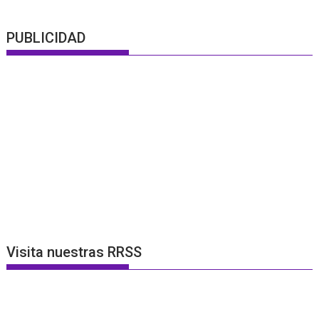
PUBLICIDAD
Visita nuestras RRSS