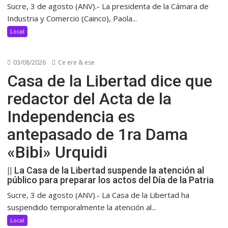
Sucre, 3 de agosto (ANV).- La presidenta de la Cámara de
Industria y Comercio (Cainco), Paola...
Local
03/08/2026
Ce ere & ese
Casa de la Libertad dice que
redactor del Acta de la
Independencia es
antepasado de 1ra Dama
«Bibi» Urquidi
|| La Casa de la Libertad suspende la atención al
público para preparar los actos del Día de la Patria
Sucre, 3 de agosto (ANV).- La Casa de la Libertad ha
suspendido temporalmente la atención al...
Local