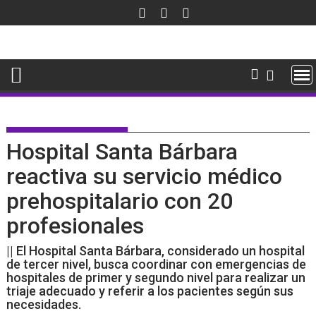
Saltar
al
contenido
Hospital Santa Bárbara
reactiva su servicio médico
prehospitalario con 20
profesionales
|| El Hospital Santa Bárbara, considerado un hospital
de tercer nivel, busca coordinar con emergencias de
hospitales de primer y segundo nivel para realizar un
triaje adecuado y referir a los pacientes según sus
necesidades.