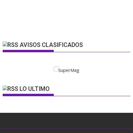
AVISOS CLASIFICADOS
LO ULTIMO