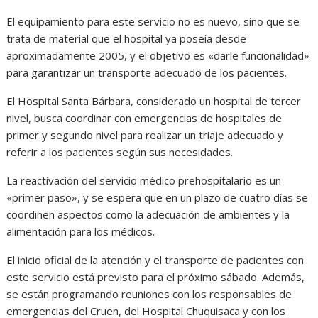
El equipamiento para este servicio no es nuevo, sino que se
trata de material que el hospital ya poseía desde
aproximadamente 2005, y el objetivo es «darle funcionalidad»
para garantizar un transporte adecuado de los pacientes.
El Hospital Santa Bárbara, considerado un hospital de tercer
nivel, busca coordinar con emergencias de hospitales de
primer y segundo nivel para realizar un triaje adecuado y
referir a los pacientes según sus necesidades.
La reactivación del servicio médico prehospitalario es un
«primer paso», y se espera que en un plazo de cuatro días se
coordinen aspectos como la adecuación de ambientes y la
alimentación para los médicos.
El inicio oficial de la atención y el transporte de pacientes con
este servicio está previsto para el próximo sábado. Además,
se están programando reuniones con los responsables de
emergencias del Cruen, del Hospital Chuquisaca y con los