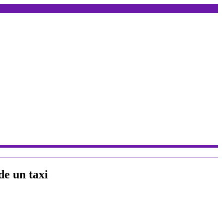
de un taxi