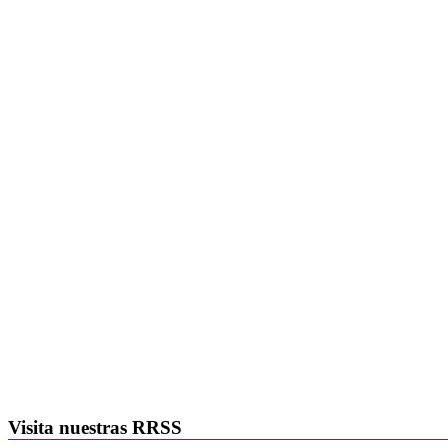
Visita nuestras RRSS