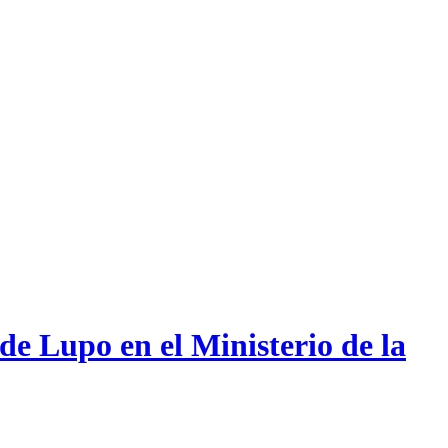
de Lupo en el Ministerio de la