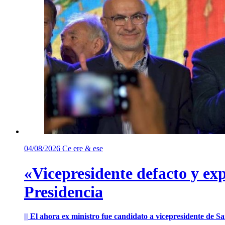
04/08/2026
Ce ere & ese
«Vicepresidente defacto y exp
Presidencia
|| El ahora ex ministro fue candidato a vicepresidente de 