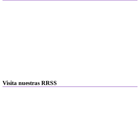
Visita nuestras RRSS