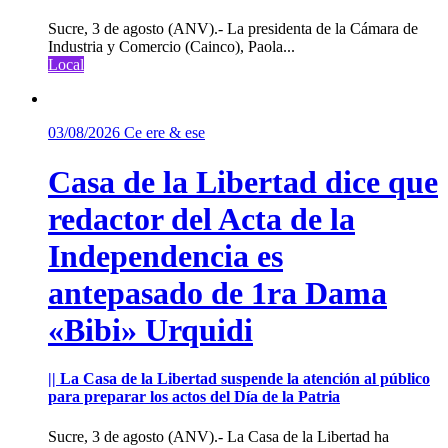
Sucre, 3 de agosto (ANV).- La presidenta de la Cámara de
Industria y Comercio (Cainco), Paola...
Local
03/08/2026
Ce ere & ese
Casa de la Libertad dice que
redactor del Acta de la
Independencia es
antepasado de 1ra Dama
«Bibi» Urquidi
|| La Casa de la Libertad suspende la atención al público
para preparar los actos del Día de la Patria
Sucre, 3 de agosto (ANV).- La Casa de la Libertad ha