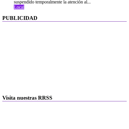
suspendido temporalmente la atención al...
Local
PUBLICIDAD
Visita nuestras RRSS