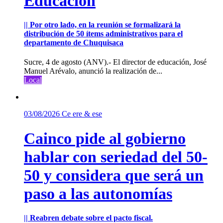
Educación
|| Por otro lado, en la reunión se formalizará la
distribución de 50 ítems administrativos para el
departamento de Chuquisaca
Sucre, 4 de agosto (ANV).- El director de educación, José
Manuel Arévalo, anunció la realización de...
Local
03/08/2026
Ce ere & ese
Cainco pide al gobierno
hablar con seriedad del 50-
50 y considera que será un
paso a las autonomías
|| Reabren debate sobre el pacto fiscal.