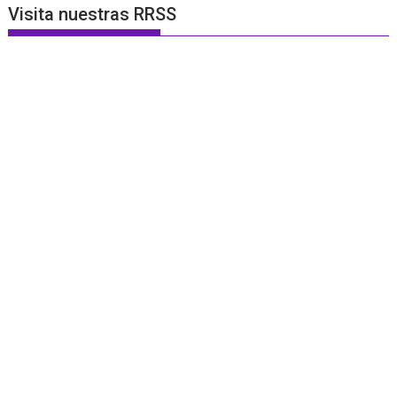
Visita nuestras RRSS