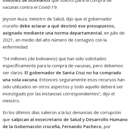
vacunas contra el Covid-19.
Jeyson Auza, ministro de Salud, dijo que el gobernador
cruceño
debe aclarar a qué destinó ese presupuesto,
asignado mediante una norma departamental
, en julio de
2021, en medio del alto número de contagios con la
enfermedad.
“54 millones (de bolivianos) que han sido solicitados
específicamente para la compra de vacunas, pero debemos
ser claros.
El gobernador de Santa Cruz no ha comprado
una sola vacuna
. Entonces seguramente esos recursos han
sido utilizados en otros aspectos y todo aquello deberá ser
investigado por las instancias correspondientes”, dijo el
ministro.
En los últimos días salieron a la luz denuncias de corrupción
que
salpican al exsecretario de Salud y Desarrollo Humano
de la Gobernación cruceña, Fernando Pacheco
, por