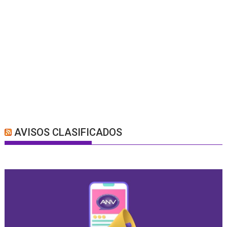
AVISOS CLASIFICADOS