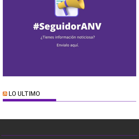
LO ULTIMO