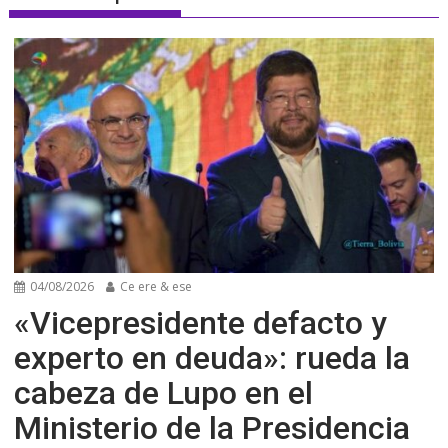
04/08/2026
Ce ere & ese
«Vicepresidente defacto y
experto en deuda»: rueda la
cabeza de Lupo en el
Ministerio de la Presidencia