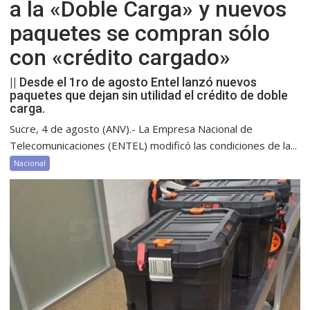
a la «Doble Carga» y nuevos
paquetes se compran sólo
con «crédito cargado»
|| Desde el 1ro de agosto Entel lanzó nuevos
paquetes que dejan sin utilidad el crédito de doble
carga.
Sucre, 4 de agosto (ANV).- La Empresa Nacional de
Telecomunicaciones (ENTEL) modificó las condiciones de la...
Nacional