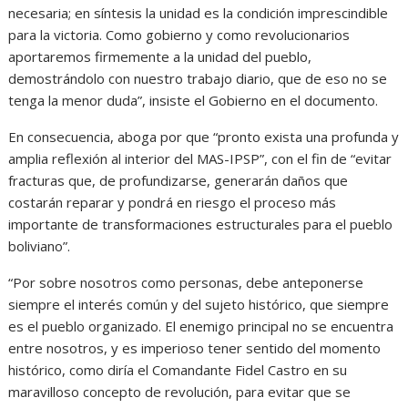
necesaria; en síntesis la unidad es la condición imprescindible
para la victoria. Como gobierno y como revolucionarios
aportaremos firmemente a la unidad del pueblo,
demostrándolo con nuestro trabajo diario, que de eso no se
tenga la menor duda”, insiste el Gobierno en el documento.
En consecuencia, aboga por que “pronto exista una profunda y
amplia reflexión al interior del MAS-IPSP”, con el fin de “evitar
fracturas que, de profundizarse, generarán daños que
costarán reparar y pondrá en riesgo el proceso más
importante de transformaciones estructurales para el pueblo
boliviano”.
“Por sobre nosotros como personas, debe anteponerse
siempre el interés común y del sujeto histórico, que siempre
es el pueblo organizado. El enemigo principal no se encuentra
entre nosotros, y es imperioso tener sentido del momento
histórico, como diría el Comandante Fidel Castro en su
maravilloso concepto de revolución, para evitar que se