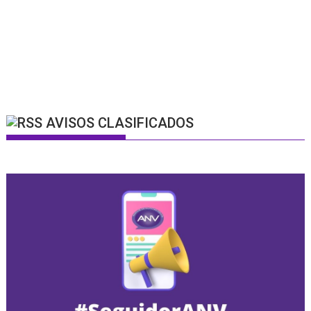
AVISOS CLASIFICADOS