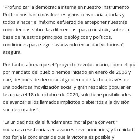
“Profundizar la democracia interna en nuestro Instrumento
Político nos haría más fuertes y nos convocaría a todas y
todos a hacer el máximo esfuerzo de anteponer nuestras
coincidencias sobre las diferencias, para construir, sobre la
base de nuestros principios ideológicos y políticos,
condiciones para seguir avanzando en unidad victoriosa”,
asegura.
Por tanto, afirma que el “proyecto revolucionario, como el que
por mandato del pueblo hemos iniciado en enero de 2006 y
que, después de derrocar al gobierno de facto a través de
una poderosa movilización social y gran respaldo popular en
las urnas el 18 de octubre de 2020, solo tiene posibilidades
de avanzar si los llamados implícitos o abiertos a la división
son derrotados”.
“La unidad nos da el fundamento moral para convertir
nuestras resistencias en avances revolucionarios, y la unidad
nos forja la conciencia de que la victoria es posible y