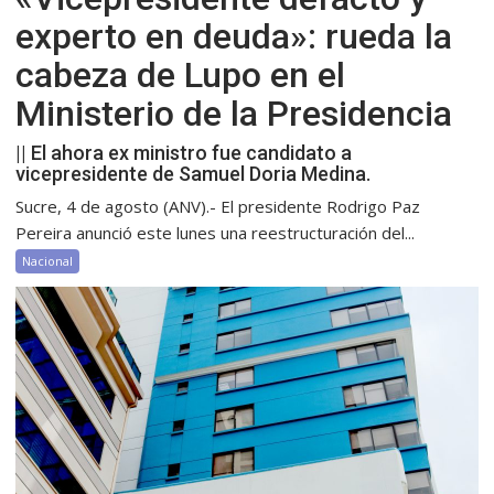
experto en deuda»: rueda la
cabeza de Lupo en el
Ministerio de la Presidencia
|| El ahora ex ministro fue candidato a
vicepresidente de Samuel Doria Medina.
Sucre, 4 de agosto (ANV).- El presidente Rodrigo Paz
Pereira anunció este lunes una reestructuración del...
Nacional