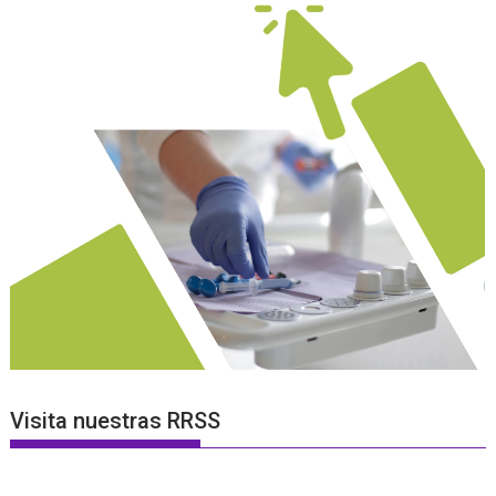
Visita nuestras RRSS