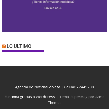
LO ULTIMO
Agencia de Noticias Violeta | Celular 72441200
Funciona gracias a WordPress
|
Tema: SuperMag por
Acme
Themes