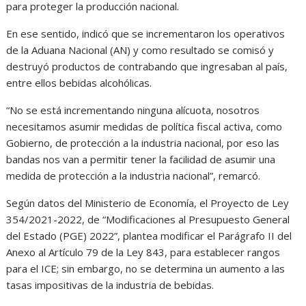
para proteger la producción nacional.
En ese sentido, indicó que se incrementaron los operativos
de la Aduana Nacional (AN) y como resultado se comisó y
destruyó productos de contrabando que ingresaban al país,
entre ellos bebidas alcohólicas.
“No se está incrementando ninguna alícuota, nosotros
necesitamos asumir medidas de política fiscal activa, como
Gobierno, de protección a la industria nacional, por eso las
bandas nos van a permitir tener la facilidad de asumir una
medida de protección a la industria nacional”, remarcó.
Según datos del Ministerio de Economía, el Proyecto de Ley
354/2021-2022, de “Modificaciones al Presupuesto General
del Estado (PGE) 2022”, plantea modificar el Parágrafo II del
Anexo al Artículo 79 de la Ley 843, para establecer rangos
para el ICE; sin embargo, no se determina un aumento a las
tasas impositivas de la industria de bebidas.