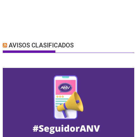
AVISOS CLASIFICADOS