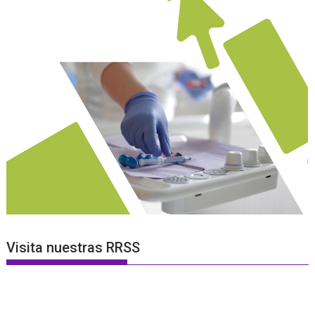
Visita nuestras RRSS