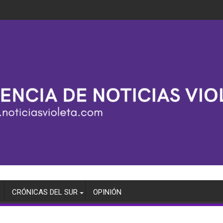
CRÓNICAS DEL SUR
OPINIÓN