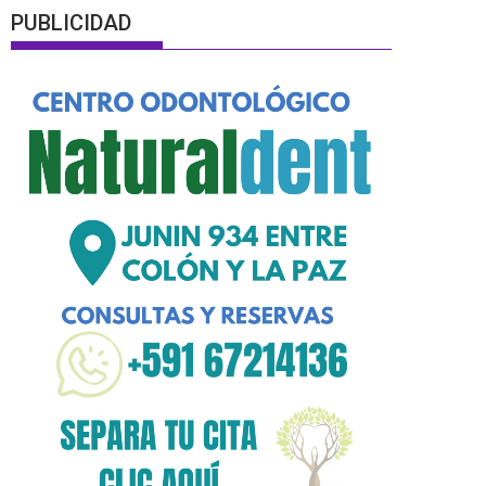
PUBLICIDAD