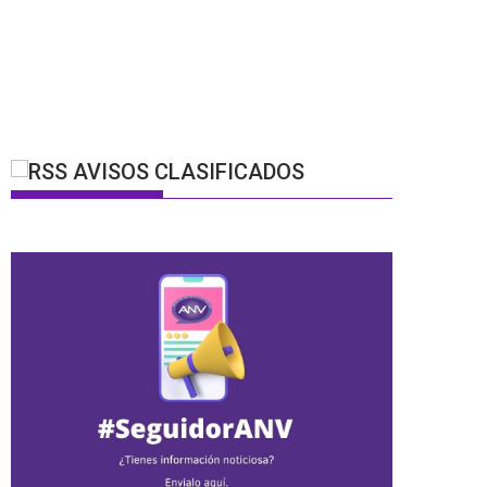
AVISOS CLASIFICADOS