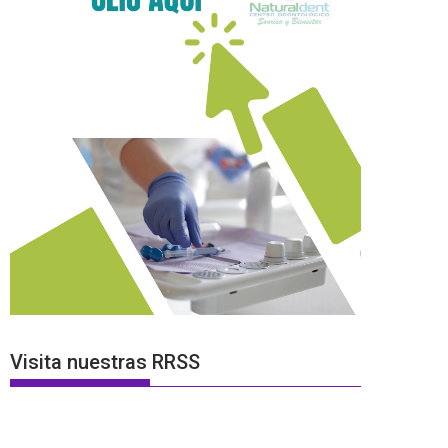
Visita nuestras RRSS