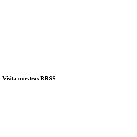
Visita nuestras RRSS