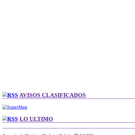
AVISOS CLASIFICADOS
LO ULTIMO