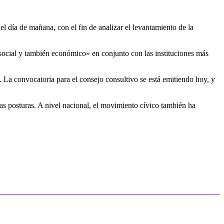
ía de mañana, con el fin de analizar el levantamiento de la
, social y también económico» en conjunto con las instituciones más
 La convocatoria para el consejo consultivo se está emitiendo hoy, y
ias posturas. A nivel nacional, el movimiento cívico también ha