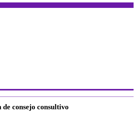
de consejo consultivo