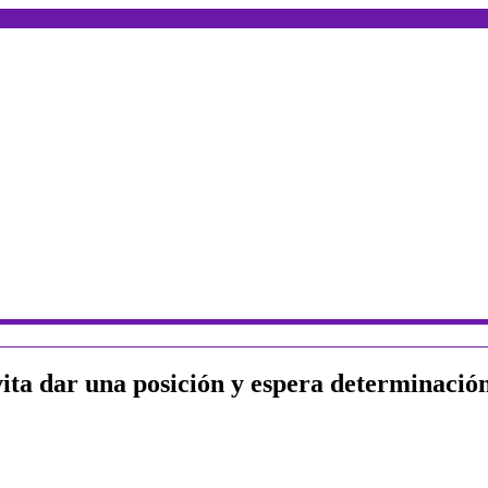
a dar una posición y espera determinación 