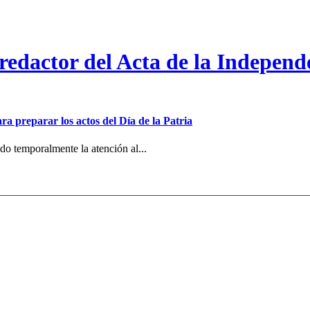
 redactor del Acta de la Independ
ra preparar los actos del Día de la Patria
o temporalmente la atención al...