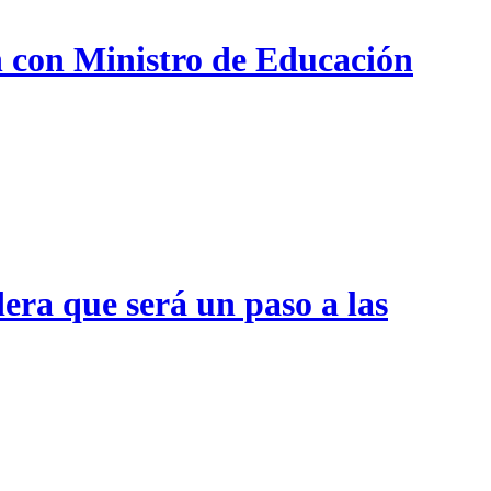
n con Ministro de Educación
era que será un paso a las