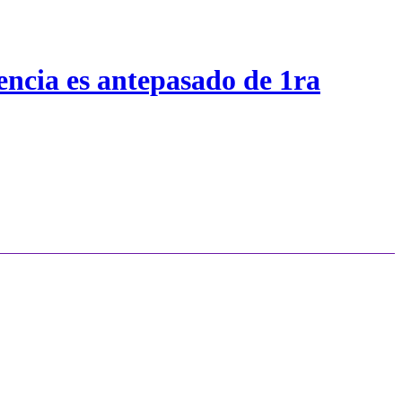
encia es antepasado de 1ra