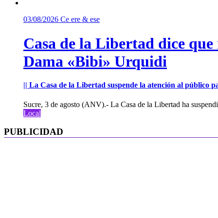
03/08/2026
Ce ere & ese
Casa de la Libertad dice que
Dama «Bibi» Urquidi
|| La Casa de la Libertad suspende la atención al público pa
Sucre, 3 de agosto (ANV).- La Casa de la Libertad ha suspendid
Local
PUBLICIDAD