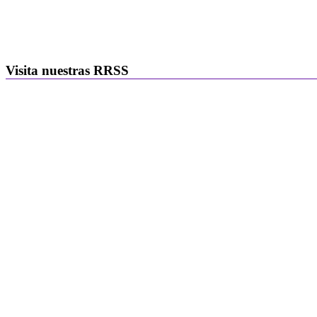
Visita nuestras RRSS