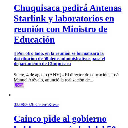
Chuquisaca pedirá Antenas
Starlink y laboratorios en
reunión con Ministro de
Educación
|| Por otro lado, en la reunión se formalizará la
distribución de 50 ítems administrativos para el
departamento de Chuquisaca
Sucre, 4 de agosto (ANV).- El director de educación, José
Manuel Arévalo, anunció la realización de...
Local
03/08/2026
Ce ere & ese
Cainco pide al gobierno