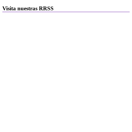
Visita nuestras RRSS