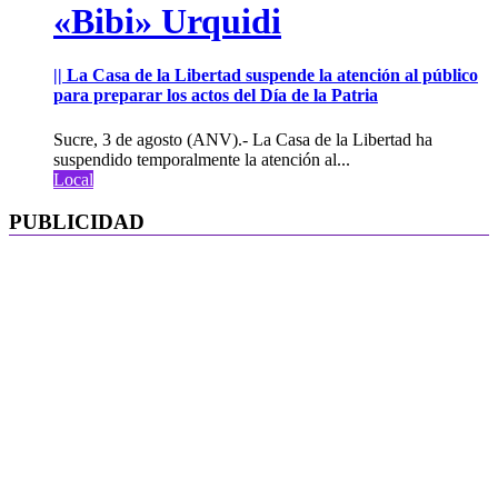
«Bibi» Urquidi
|| La Casa de la Libertad suspende la atención al público
para preparar los actos del Día de la Patria
Sucre, 3 de agosto (ANV).- La Casa de la Libertad ha
suspendido temporalmente la atención al...
Local
PUBLICIDAD