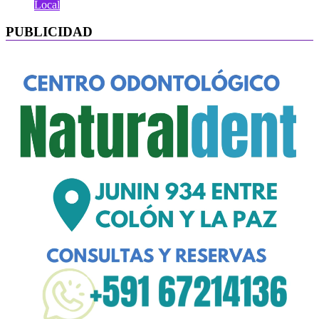
Local
PUBLICIDAD