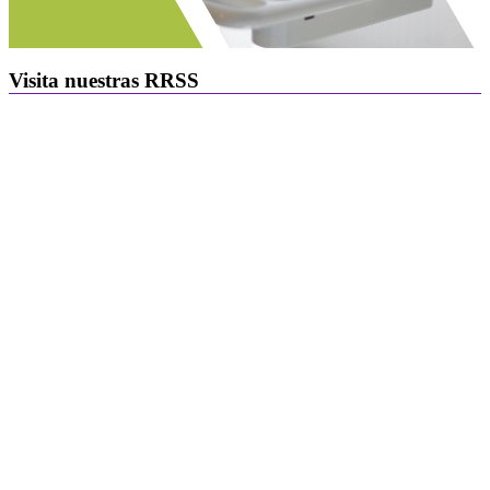
Visita nuestras RRSS