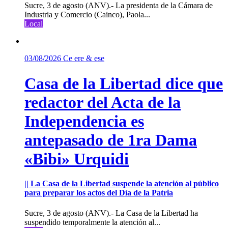
Sucre, 3 de agosto (ANV).- La presidenta de la Cámara de
Industria y Comercio (Cainco), Paola...
Local
03/08/2026
Ce ere & ese
Casa de la Libertad dice que
redactor del Acta de la
Independencia es
antepasado de 1ra Dama
«Bibi» Urquidi
|| La Casa de la Libertad suspende la atención al público
para preparar los actos del Día de la Patria
Sucre, 3 de agosto (ANV).- La Casa de la Libertad ha
suspendido temporalmente la atención al...