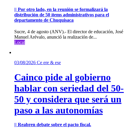
|| Por otro lado, en la reunión se formalizará la
distribución de 50 ítems administrativos para el
departamento de Chuquisaca
Sucre, 4 de agosto (ANV).- El director de educación, José
Manuel Arévalo, anunció la realización de...
Local
03/08/2026
Ce ere & ese
Cainco pide al gobierno
hablar con seriedad del 50-
50 y considera que será un
paso a las autonomías
|| Reabren debate sobre el pacto fiscal.