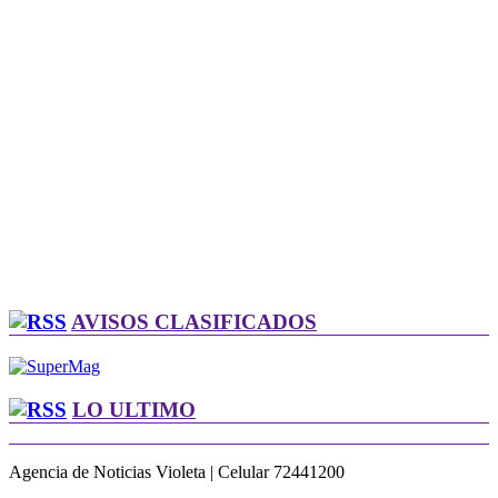
AVISOS CLASIFICADOS
LO ULTIMO
Agencia de Noticias Violeta | Celular 72441200