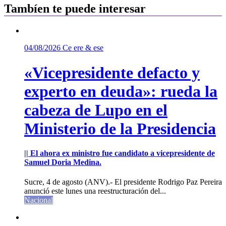
Tambíen te puede interesar
04/08/2026
Ce ere & ese
«Vicepresidente defacto y
experto en deuda»: rueda la
cabeza de Lupo en el
Ministerio de la Presidencia
|| El ahora ex ministro fue candidato a vicepresidente de
Samuel Doria Medina.
Sucre, 4 de agosto (ANV).- El presidente Rodrigo Paz Pereira
anunció este lunes una reestructuración del...
Nacional