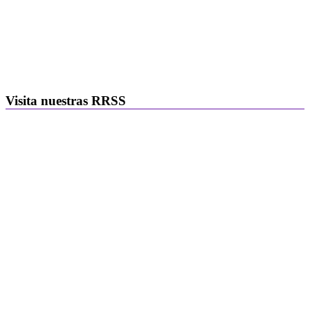
Visita nuestras RRSS