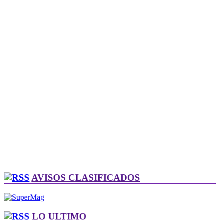
AVISOS CLASIFICADOS
LO ULTIMO