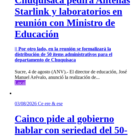
Starlink y laboratorios en
reunión con Ministro de
Educación
|| Por otro lado, en la reunión se formalizará la
distribución de 50 ítems administrativos para el
departamento de Chuquisaca
Sucre, 4 de agosto (ANV).- El director de educación, José
Manuel Arévalo, anunció la realización de...
Local
03/08/2026
Ce ere & ese
Cainco pide al gobierno
hablar con seriedad del 50-