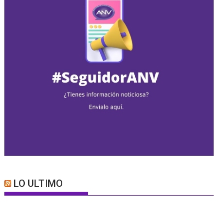
LO ULTIMO