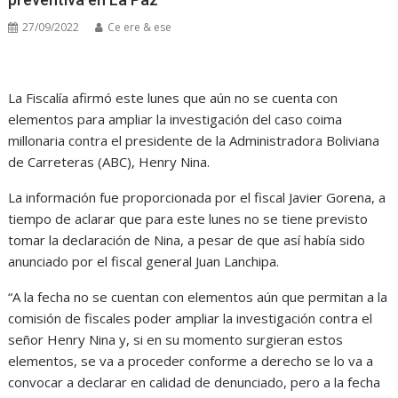
27/09/2022
Ce ere & ese
La Fiscalía afirmó este lunes que aún no se cuenta con
elementos para ampliar la investigación del caso coima
millonaria contra el presidente de la Administradora Boliviana
de Carreteras (ABC), Henry Nina.
La información fue proporcionada por el fiscal Javier Gorena, a
tiempo de aclarar que para este lunes no se tiene previsto
tomar la declaración de Nina, a pesar de que así había sido
anunciado por el fiscal general Juan Lanchipa.
“A la fecha no se cuentan con elementos aún que permitan a la
comisión de fiscales poder ampliar la investigación contra el
señor Henry Nina y, si en su momento surgieran estos
elementos, se va a proceder conforme a derecho se lo va a
convocar a declarar en calidad de denunciado, pero a la fecha