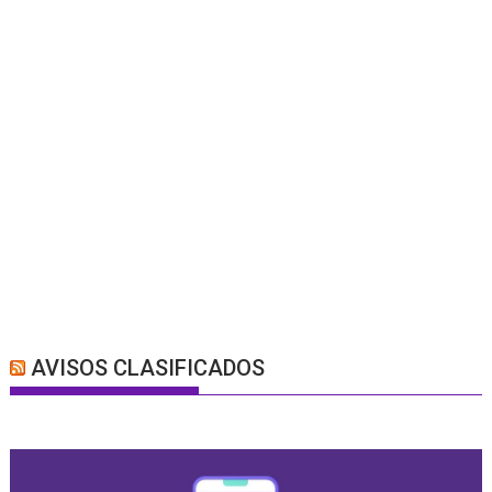
AVISOS CLASIFICADOS