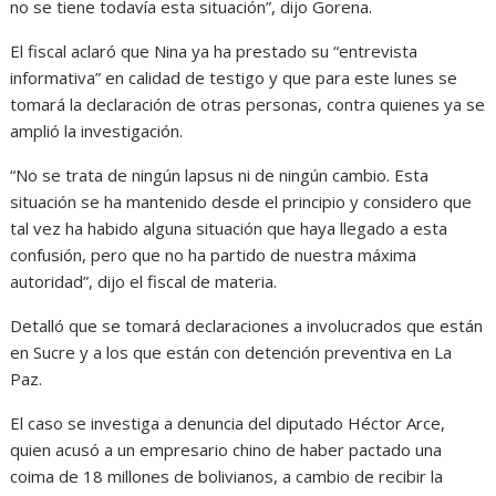
no se tiene todavía esta situación”, dijo Gorena.
El fiscal aclaró que Nina ya ha prestado su “entrevista
informativa” en calidad de testigo y que para este lunes se
tomará la declaración de otras personas, contra quienes ya se
amplió la investigación.
“No se trata de ningún lapsus ni de ningún cambio. Esta
situación se ha mantenido desde el principio y considero que
tal vez ha habido alguna situación que haya llegado a esta
confusión, pero que no ha partido de nuestra máxima
autoridad”, dijo el fiscal de materia.
Detalló que se tomará declaraciones a involucrados que están
en Sucre y a los que están con detención preventiva en La
Paz.
El caso se investiga a denuncia del diputado Héctor Arce,
quien acusó a un empresario chino de haber pactado una
coima de 18 millones de bolivianos, a cambio de recibir la