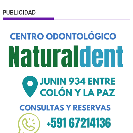
PUBLICIDAD