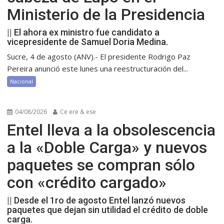
Ministerio de la Presidencia
|| El ahora ex ministro fue candidato a
vicepresidente de Samuel Doria Medina.
Sucre, 4 de agosto (ANV).- El presidente Rodrigo Paz
Pereira anunció este lunes una reestructuración del...
Nacional
04/08/2026
Ce ere & ese
Entel lleva a la obsolescencia
a la «Doble Carga» y nuevos
paquetes se compran sólo
con «crédito cargado»
|| Desde el 1ro de agosto Entel lanzó nuevos
paquetes que dejan sin utilidad el crédito de doble
carga.