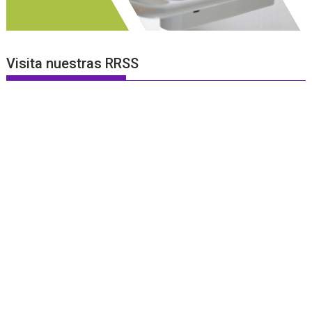
Visita nuestras RRSS