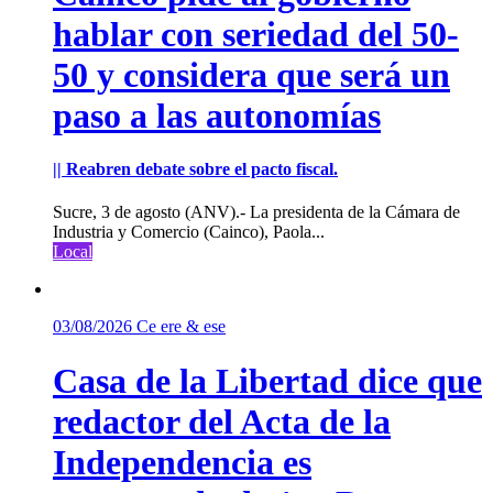
hablar con seriedad del 50-
50 y considera que será un
paso a las autonomías
|| Reabren debate sobre el pacto fiscal.
Sucre, 3 de agosto (ANV).- La presidenta de la Cámara de
Industria y Comercio (Cainco), Paola...
Local
03/08/2026
Ce ere & ese
Casa de la Libertad dice que
redactor del Acta de la
Independencia es