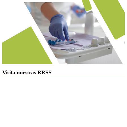
Visita nuestras RRSS