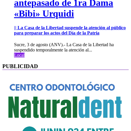
antepasado de 1ra Dama
«Bibi» Urquidi
|| La Casa de la Libertad suspende la atención al público
para preparar los actos del Día de la Patria
Sucre, 3 de agosto (ANV).- La Casa de la Libertad ha
suspendido temporalmente la atención al...
Local
PUBLICIDAD