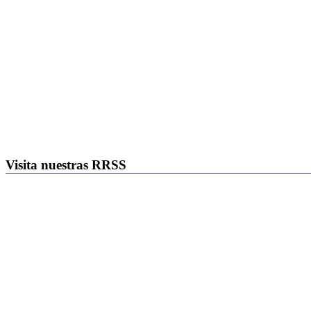
Visita nuestras RRSS