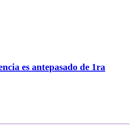
encia es antepasado de 1ra