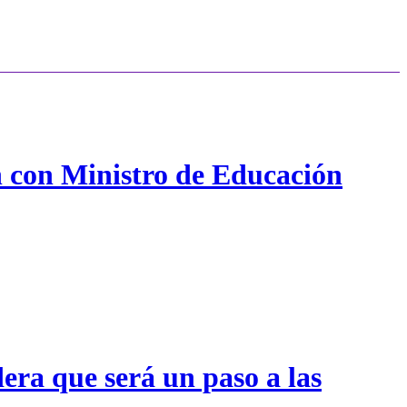
n con Ministro de Educación
era que será un paso a las