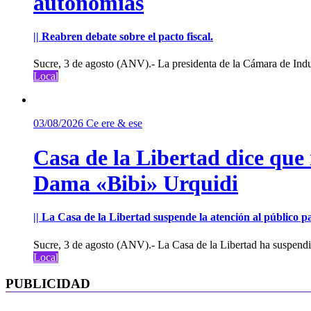
autonomías
|| Reabren debate sobre el pacto fiscal.
Sucre, 3 de agosto (ANV).- La presidenta de la Cámara de Indu
Local
03/08/2026
Ce ere & ese
Casa de la Libertad dice que
Dama «Bibi» Urquidi
|| La Casa de la Libertad suspende la atención al público pa
Sucre, 3 de agosto (ANV).- La Casa de la Libertad ha suspendid
Local
PUBLICIDAD