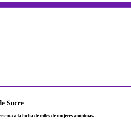
de Sucre
resenta a la lucha de miles de mujeres anónimas.