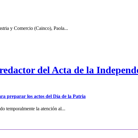
stria y Comercio (Cainco), Paola...
 redactor del Acta de la Independ
ra preparar los actos del Día de la Patria
o temporalmente la atención al...