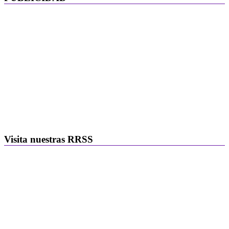
Visita nuestras RRSS