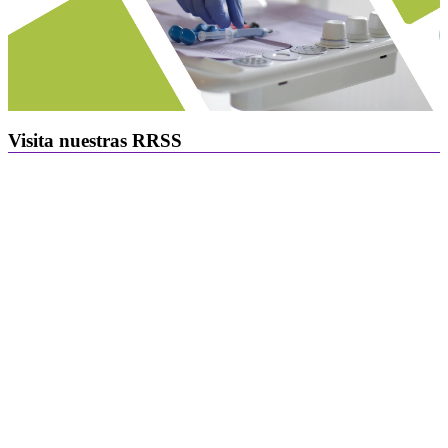
Visita nuestras RRSS