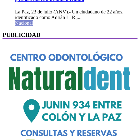
La Paz, 23 de julio (ANV).- Un ciudadano de 22 años,
identificado como Adrián L. R.,...
Nacional
PUBLICIDAD