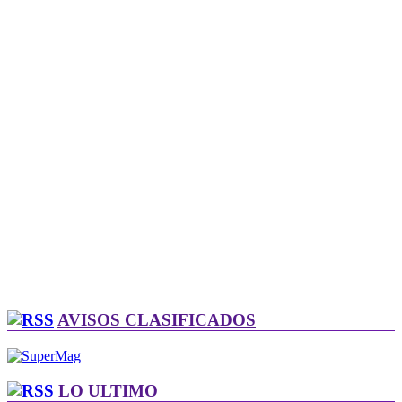
AVISOS CLASIFICADOS
LO ULTIMO