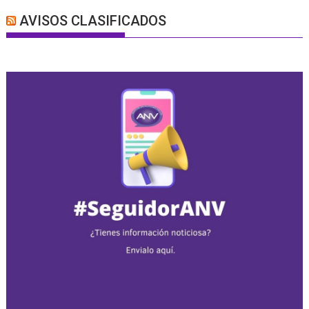
AVISOS CLASIFICADOS