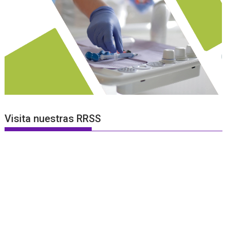
Visita nuestras RRSS