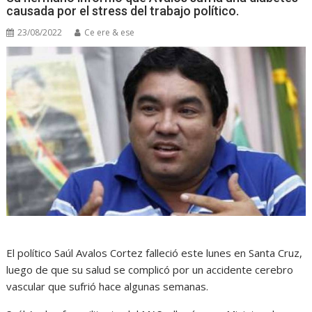
causada por el stress del trabajo político.
23/08/2022
Ce ere & ese
El político Saúl Avalos Cortez falleció este lunes en Santa Cruz,
luego de que su salud se complicó por un accidente cerebro
vascular que sufrió hace algunas semanas.