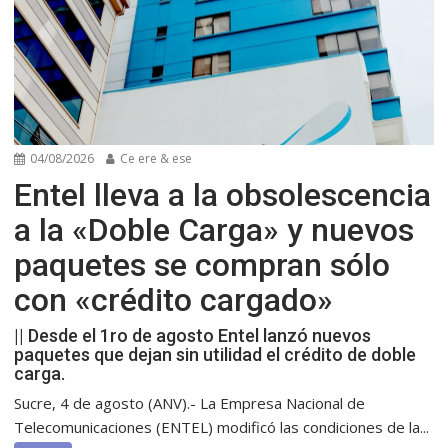
04/08/2026
Ce ere & ese
Entel lleva a la obsolescencia
a la «Doble Carga» y nuevos
paquetes se compran sólo
con «crédito cargado»
|| Desde el 1ro de agosto Entel lanzó nuevos
paquetes que dejan sin utilidad el crédito de doble
carga.
Sucre, 4 de agosto (ANV).- La Empresa Nacional de
Telecomunicaciones (ENTEL) modificó las condiciones de la...