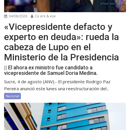
04/08/2026
Ce ere & ese
«Vicepresidente defacto y
experto en deuda»: rueda la
cabeza de Lupo en el
Ministerio de la Presidencia
|| El ahora ex ministro fue candidato a
vicepresidente de Samuel Doria Medina.
Sucre, 4 de agosto (ANV).- El presidente Rodrigo Paz
Pereira anunció este lunes una reestructuración del...
Nacional