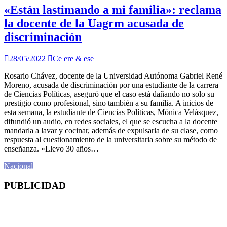
«Están lastimando a mi familia»: reclama
la docente de la Uagrm acusada de
discriminación
28/05/2022
Ce ere & ese
Rosario Chávez, docente de la Universidad Autónoma Gabriel René
Moreno, acusada de discriminación por una estudiante de la carrera
de Ciencias Políticas, aseguró que el caso está dañando no solo su
prestigio como profesional, sino también a su familia. A inicios de
esta semana, la estudiante de Ciencias Políticas, Mónica Velásquez,
difundió un audio, en redes sociales, el que se escucha a la docente
mandarla a lavar y cocinar, además de expulsarla de su clase, como
respuesta al cuestionamiento de la universitaria sobre su método de
enseñanza. «Llevo 30 años…
Nacional
PUBLICIDAD