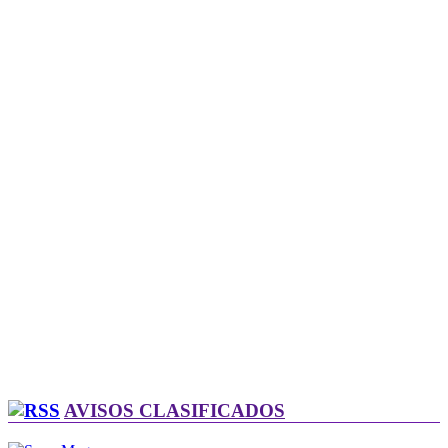
AVISOS CLASIFICADOS