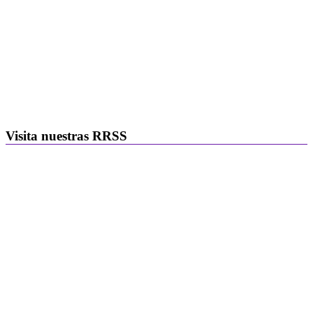
Visita nuestras RRSS