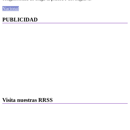
Nacional
PUBLICIDAD
Visita nuestras RRSS