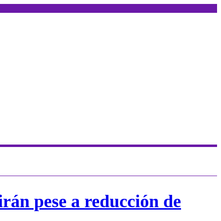
irán pese a reducción de