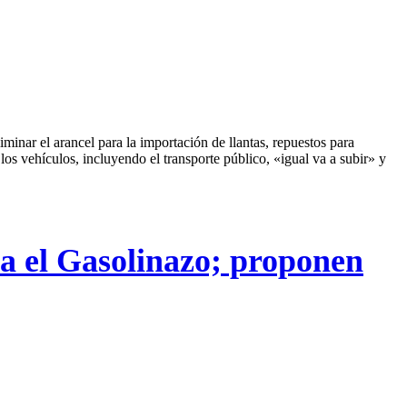
inar el arancel para la importación de llantas, repuestos para
 los vehículos, incluyendo el transporte público, «igual va a subir» y
ra el Gasolinazo; proponen