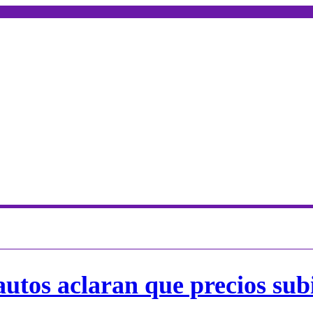
utos aclaran que precios sub