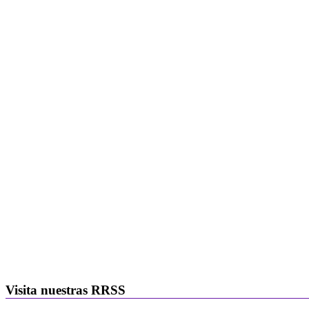
Visita nuestras RRSS