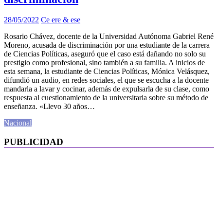
28/05/2022
Ce ere & ese
Rosario Chávez, docente de la Universidad Autónoma Gabriel René
Moreno, acusada de discriminación por una estudiante de la carrera
de Ciencias Políticas, aseguró que el caso está dañando no solo su
prestigio como profesional, sino también a su familia. A inicios de
esta semana, la estudiante de Ciencias Políticas, Mónica Velásquez,
difundió un audio, en redes sociales, el que se escucha a la docente
mandarla a lavar y cocinar, además de expulsarla de su clase, como
respuesta al cuestionamiento de la universitaria sobre su método de
enseñanza. «Llevo 30 años…
Nacional
PUBLICIDAD