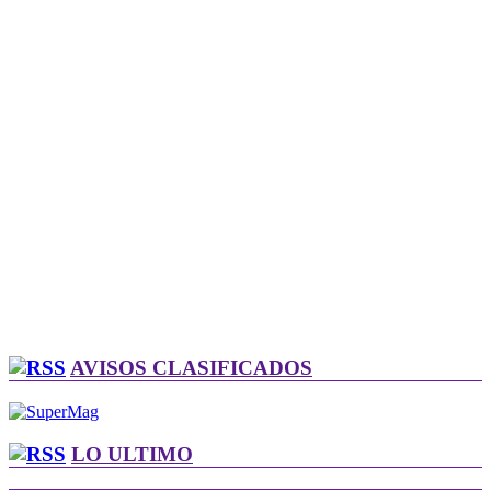
AVISOS CLASIFICADOS
LO ULTIMO