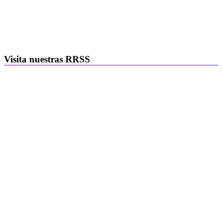
Visita nuestras RRSS