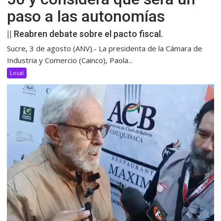
paso a las autonomías
|| Reabren debate sobre el pacto fiscal.
Sucre, 3 de agosto (ANV).- La presidenta de la Cámara de
Industria y Comercio (Cainco), Paola...
Local