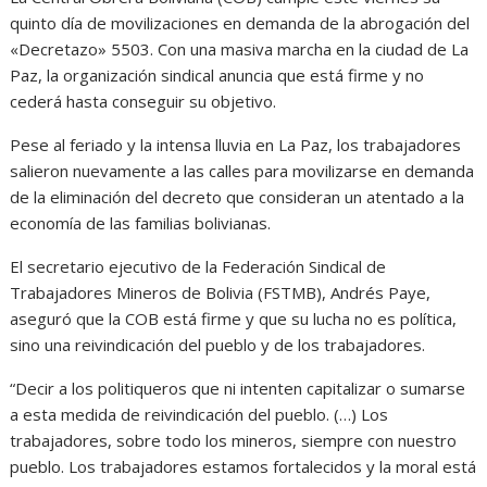
quinto día de movilizaciones en demanda de la abrogación del
«Decretazo» 5503. Con una masiva marcha en la ciudad de La
Paz, la organización sindical anuncia que está firme y no
cederá hasta conseguir su objetivo.
Pese al feriado y la intensa lluvia en La Paz, los trabajadores
salieron nuevamente a las calles para movilizarse en demanda
de la eliminación del decreto que consideran un atentado a la
economía de las familias bolivianas.
El secretario ejecutivo de la Federación Sindical de
Trabajadores Mineros de Bolivia (FSTMB), Andrés Paye,
aseguró que la COB está firme y que su lucha no es política,
sino una reivindicación del pueblo y de los trabajadores.
“Decir a los politiqueros que ni intenten capitalizar o sumarse
a esta medida de reivindicación del pueblo. (…) Los
trabajadores, sobre todo los mineros, siempre con nuestro
pueblo. Los trabajadores estamos fortalecidos y la moral está