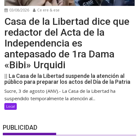
03/08/2026
Ce ere & ese
Casa de la Libertad dice que
redactor del Acta de la
Independencia es
antepasado de 1ra Dama
«Bibi» Urquidi
|| La Casa de la Libertad suspende la atención al
público para preparar los actos del Día de la Patria
Sucre, 3 de agosto (ANV).- La Casa de la Libertad ha
suspendido temporalmente la atención al...
Local
PUBLICIDAD