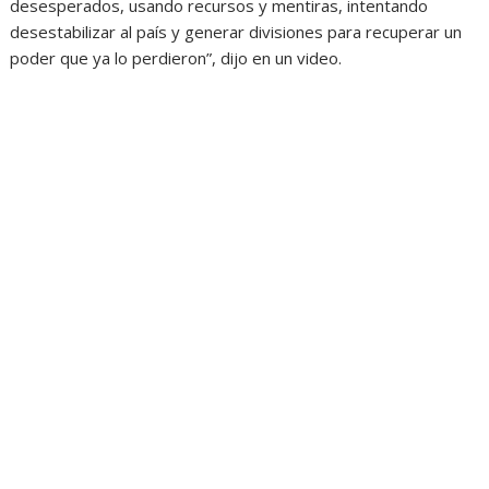
desesperados, usando recursos y mentiras, intentando
desestabilizar al país y generar divisiones para recuperar un
poder que ya lo perdieron”, dijo en un video.