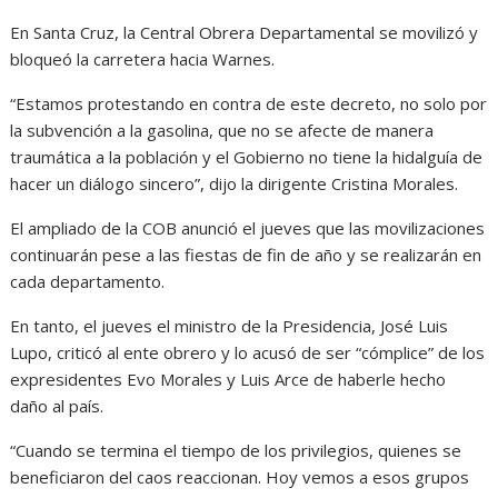
En Santa Cruz, la Central Obrera Departamental se movilizó y
bloqueó la carretera hacia Warnes.
“Estamos protestando en contra de este decreto, no solo por
la subvención a la gasolina, que no se afecte de manera
traumática a la población y el Gobierno no tiene la hidalguía de
hacer un diálogo sincero”, dijo la dirigente Cristina Morales.
El ampliado de la COB anunció el jueves que las movilizaciones
continuarán pese a las fiestas de fin de año y se realizarán en
cada departamento.
En tanto, el jueves el ministro de la Presidencia, José Luis
Lupo, criticó al ente obrero y lo acusó de ser “cómplice” de los
expresidentes Evo Morales y Luis Arce de haberle hecho
daño al país.
“Cuando se termina el tiempo de los privilegios, quienes se
beneficiaron del caos reaccionan. Hoy vemos a esos grupos