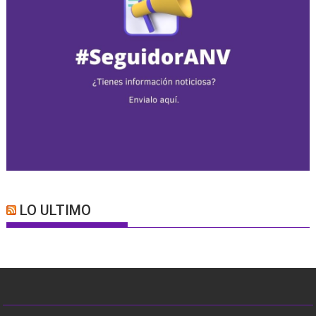
LO ULTIMO