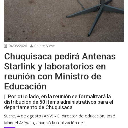
04/08/2026
Ce ere & ese
Chuquisaca pedirá Antenas
Starlink y laboratorios en
reunión con Ministro de
Educación
|| Por otro lado, en la reunión se formalizará la
distribución de 50 ítems administrativos para el
departamento de Chuquisaca
Sucre, 4 de agosto (ANV).- El director de educación, José
Manuel Arévalo, anunció la realización de...