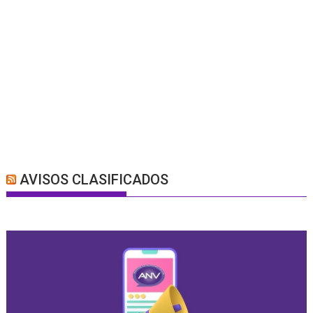
AVISOS CLASIFICADOS