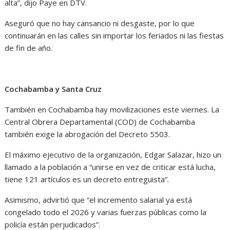
alta”, dijo Paye en DTV.
Aseguró que no hay cansancio ni desgaste, por lo que
continuarán en las calles sin importar los feriados ni las fiestas
de fin de año.
Cochabamba y Santa Cruz
También en Cochabamba hay movilizaciones este viernes. La
Central Obrera Departamental (COD) de Cochabamba
también exige la abrogación del Decreto 5503.
El máximo ejecutivo de la organización, Edgar Salazar, hizo un
llamado a la población a “unirse en vez de criticar está lucha,
tiene 121 artículos es un decreto entreguista”.
Asimismo, advirtió que “el incremento salarial ya está
congelado todo el 2026 y varias fuerzas públicas como la
policía están perjudicados”.