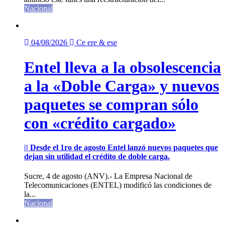
Nacional
04/08/2026
Ce ere & ese
Entel lleva a la obsolescencia
a la «Doble Carga» y nuevos
paquetes se compran sólo
con «crédito cargado»
|| Desde el 1ro de agosto Entel lanzó nuevos paquetes que
dejan sin utilidad el crédito de doble carga.
Sucre, 4 de agosto (ANV).- La Empresa Nacional de
Telecomunicaciones (ENTEL) modificó las condiciones de
la...
Nacional