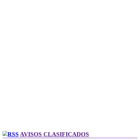
AVISOS CLASIFICADOS