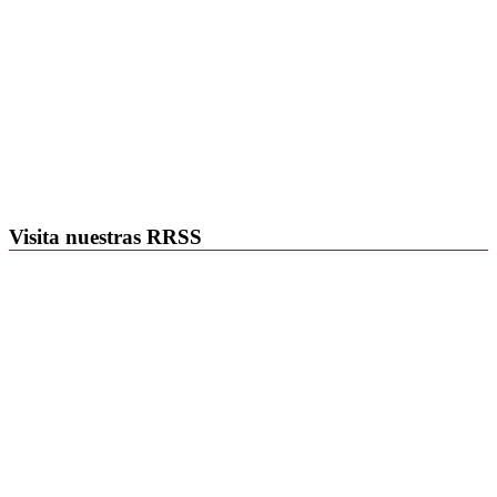
Visita nuestras RRSS