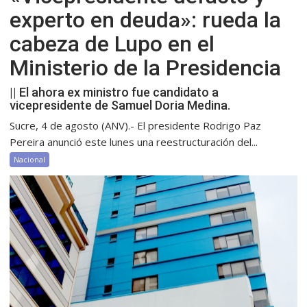
experto en deuda»: rueda la
cabeza de Lupo en el
Ministerio de la Presidencia
|| El ahora ex ministro fue candidato a
vicepresidente de Samuel Doria Medina.
Sucre, 4 de agosto (ANV).- El presidente Rodrigo Paz
Pereira anunció este lunes una reestructuración del...
Nacional