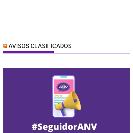
AVISOS CLASIFICADOS