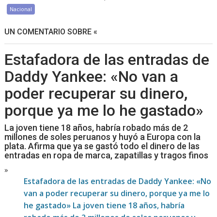
Nacional
UN COMENTARIO SOBRE «
Estafadora de las entradas de
Daddy Yankee: «No van a
poder recuperar su dinero,
porque ya me lo he gastado»
La joven tiene 18 años, habría robado más de 2
millones de soles peruanos y huyó a Europa con la
plata. Afirma que ya se gastó todo el dinero de las
entradas en ropa de marca, zapatillas y tragos finos
»
Estafadora de las entradas de Daddy Yankee: «No
van a poder recuperar su dinero, porque ya me lo
he gastado» La joven tiene 18 años, habría