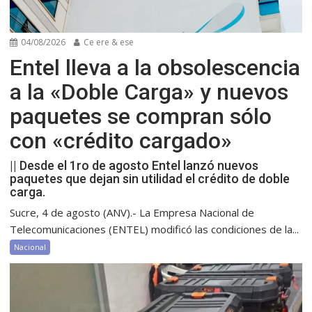
04/08/2026
Ce ere & ese
Entel lleva a la obsolescencia
a la «Doble Carga» y nuevos
paquetes se compran sólo
con «crédito cargado»
|| Desde el 1ro de agosto Entel lanzó nuevos
paquetes que dejan sin utilidad el crédito de doble
carga.
Sucre, 4 de agosto (ANV).- La Empresa Nacional de
Telecomunicaciones (ENTEL) modificó las condiciones de la...
Nacional