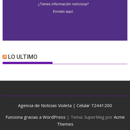
LO ULTIMO
Agencia de Noticias Violeta | Celular 72441200
Funciona gracias a WordPress
|
Tema: SuperMag por
Acme
Themes