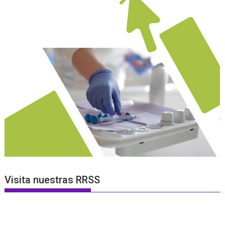
Visita nuestras RRSS