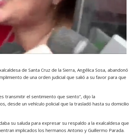
alcaldesa de Santa Cruz de la Sierra, Angélica Sosa, abandonó
plimiento de una orden judicial que salió a su favor para que
s transmitir el sentimiento que siento”, dijo la
 desde un vehículo policial que la trasladó hasta su domicilio
daba su saluda para expresar su respaldo a la exalcaldesa que
entran implicados los hermanos Antonio y Guillermo Parada.