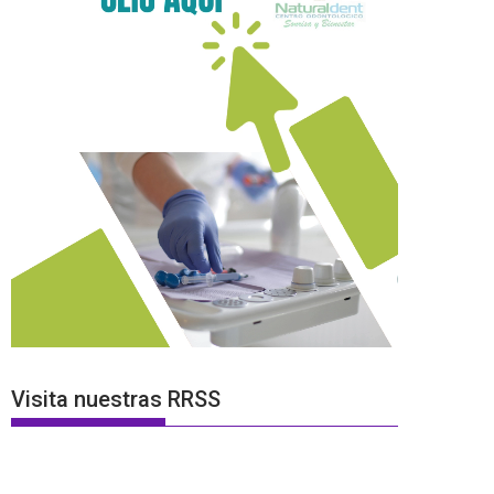
Visita nuestras RRSS