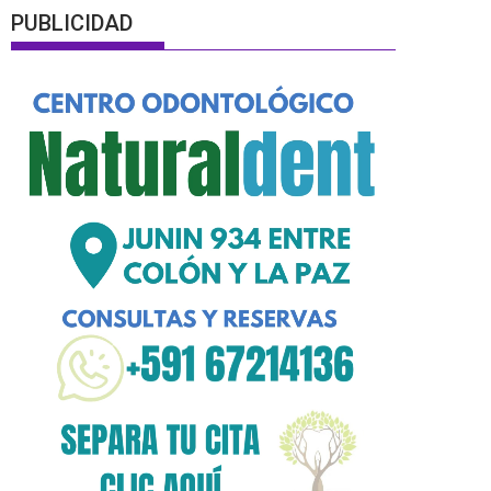
PUBLICIDAD