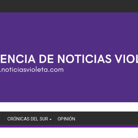
CRÓNICAS DEL SUR
OPINIÓN