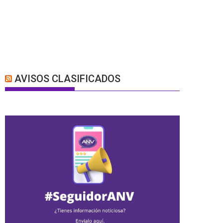
AVISOS CLASIFICADOS