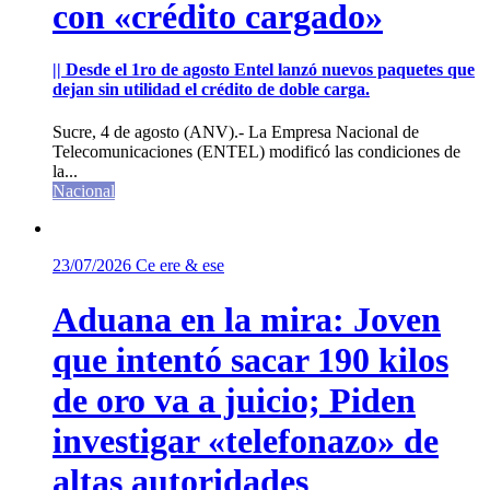
con «crédito cargado»
|| Desde el 1ro de agosto Entel lanzó nuevos paquetes que
dejan sin utilidad el crédito de doble carga.
Sucre, 4 de agosto (ANV).- La Empresa Nacional de
Telecomunicaciones (ENTEL) modificó las condiciones de
la...
Nacional
23/07/2026
Ce ere & ese
Aduana en la mira: Joven
que intentó sacar 190 kilos
de oro va a juicio; Piden
investigar «telefonazo» de
altas autoridades