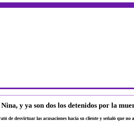
Nina, y ya son dos los detenidos por la mu
ó de desvirtuar las acusaciones hacia su cliente y señaló que no a