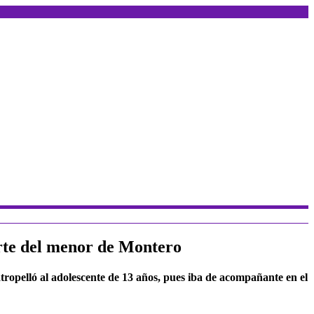
erte del menor de Montero
tropelló al adolescente de 13 años, pues iba de acompañante en el