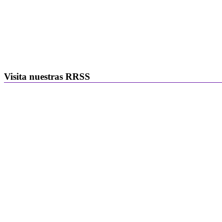
Visita nuestras RRSS