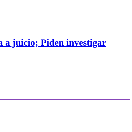
 a juicio; Piden investigar