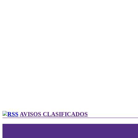
AVISOS CLASIFICADOS