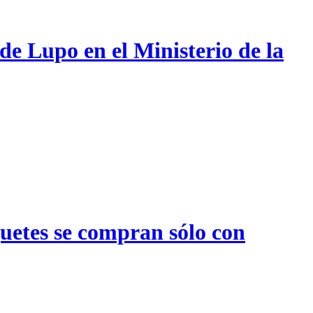
de Lupo en el Ministerio de la
quetes se compran sólo con