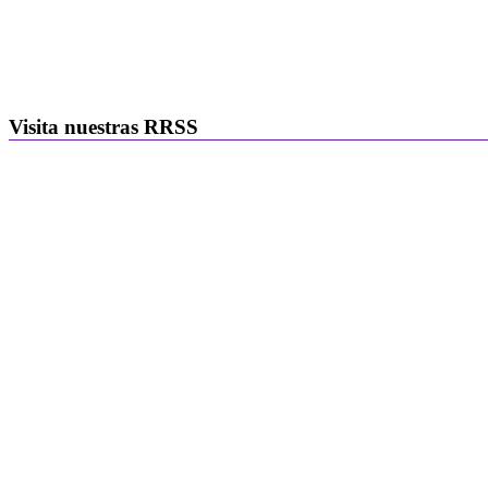
Visita nuestras RRSS