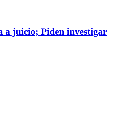
 a juicio; Piden investigar