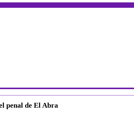
el penal de El Abra