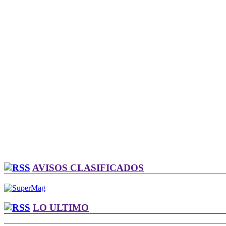
AVISOS CLASIFICADOS
LO ULTIMO