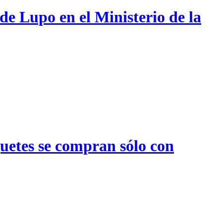
de Lupo en el Ministerio de la
quetes se compran sólo con