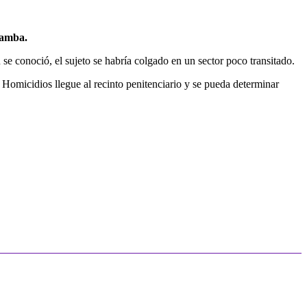
bamba.
se conoció, el sujeto se habría colgado en un sector poco transitado.
 Homicidios llegue al recinto penitenciario y se pueda determinar